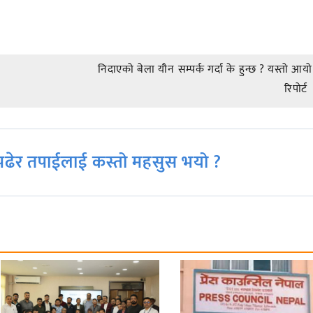
निदाएको बेला यौन सम्पर्क गर्दा के हुन्छ ? यस्तो आयो
रिपोर्ट
ढेर तपाईलाई कस्तो महसुस भयो ?