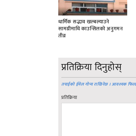
धार्मिक सद्भाव खल्बल्याउने
सामग्रीमाथि काउन्सिलको अनुगमन
तीव्र
प्रतिक्रिया दिनुहोस्
तपाईको ईमेल गोप्य राखिनेछ । आवश्यक फिल्
प्रतिक्रिया