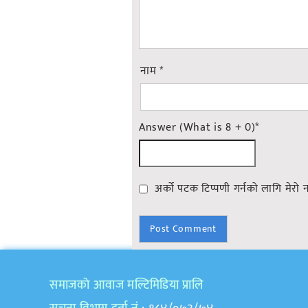
नाम
*
Answer (What is 8 + 0)
*
अर्को पटक टिप्पणी गर्नको लागि मेरो 
समाजकाे आवाज मल्टिमिडिया प्रालि