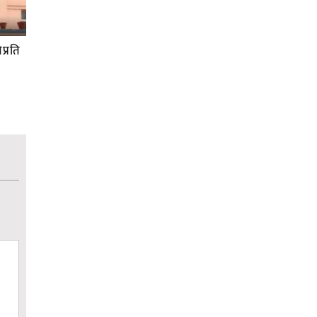
प्रति