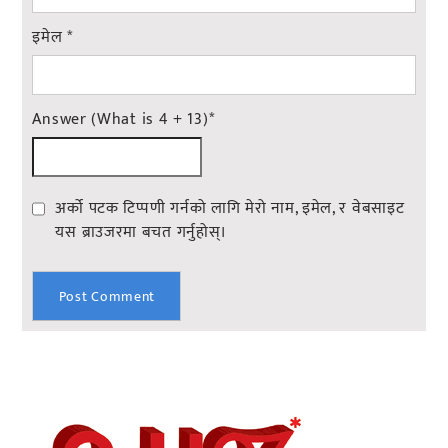
इमेल
*
Answer (What is 4 + 13)
*
अर्को पटक टिप्पणी गर्नको लागि मेरो नाम, इमेल, र वेबसाइट
यस ब्राउजरमा बचत गर्नुहोस्।