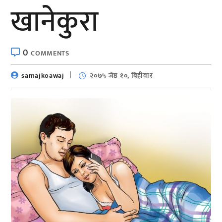
खानेकुरा
0
COMMENTS
samajkoawaj
२०७५ जेष्ठ १०, बिहीवार