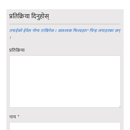
प्रतिक्रिया दिनुहोस्
तपाईको ईमेल गोप्य राखिनेछ । आवश्यक फिल्डहरु
*
चिन्ह लगाइएका छन्
।
प्रतिक्रिया
नाम
*