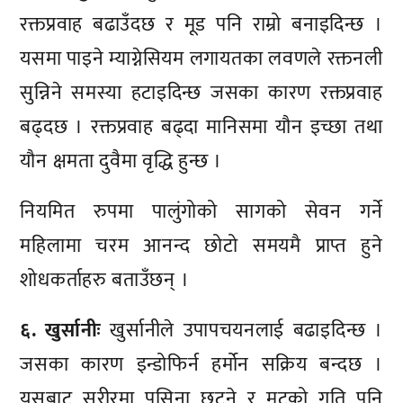
रक्तप्रवाह बढाउँदछ र मूड पनि राम्रो बनाइदिन्छ ।
यसमा पाइने म्याग्नेसियम लगायतका लवणले रक्तनली
सुन्निने समस्या हटाइदिन्छ जसका कारण रक्तप्रवाह
बढ्दछ । रक्तप्रवाह बढ्दा मानिसमा यौन इच्छा तथा
यौन क्षमता दुवैमा वृद्धि हुन्छ ।
नियमित रुपमा पालुंगोको सागको सेवन गर्ने
महिलामा चरम आनन्द छोटो समयमै प्राप्त हुने
शोधकर्ताहरु बताउँछन् ।
६. खुर्सानीः
खुर्सानीले उपापचयनलाई बढाइदिन्छ ।
जसका कारण इन्डोफिर्न हर्मोन सक्रिय बन्दछ ।
यसबाट सरीरमा पसिना छुट्ने र मुटुको गति पनि