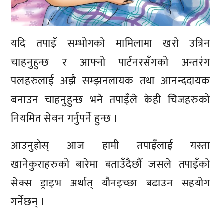
यदि तपाइँ सम्भोगको मामिलामा खरो उत्रिन
चाहनुहुन्छ र आफ्नो पार्टनरसँगको अन्तरंग
पलहरुलाई अझै सम्झनलायक तथा आनन्ददायक
बनाउन चाहनुहुन्छ भने तपाइँले केही चिजहरुको
नियमित सेवन गर्नुपर्ने हुन्छ ।
आउनुहोस् आज हामी तपाइँलाई यस्ता
खानेकुराहरुको बारेमा बताउँदैछौँ जसले तपाइँको
सेक्स ड्राइभ अर्थात् यौनइच्छा बढाउन सहयोग
गर्नेछन् ।