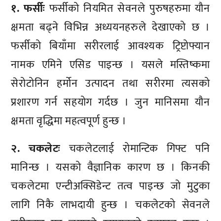
१. फर्सीः
फर्सीको नियमित सेवनले पुरुषहरुमा यौन
क्षमता बढ्ने विभिन्न अध्ययनहरुले देखाएको छ ।
फर्सीको बियाँमा सरीरलाई आवश्यक ट्रिप्टोफ्यान
नामक एमिने एसिड पाइन्छ । यसले मस्तिष्कमा
सेरोटोनिन हर्मोन उत्पादन तथा सरीरमा त्यसको
प्रशारण गर्न सहयोग गर्दछ । जुन मानिसमा यौन
क्षमता वृद्धिमा महत्वपूर्ण हुन्छ ।
२. चकलेटः
चकलेटलाई रोमान्टिक गिफ्ट पनि
मानिन्छ । यसको वैज्ञानिक कारण छ । किनकी
चकलेटमा एन्टीअक्सिडेन्ट तत्व पाइन्छ जो मुटुका
लागि निकै लाभदायी हुन्छ । चकलेटको सेवनले