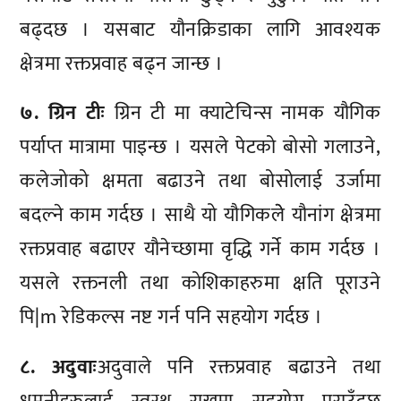
बढ्दछ । यसबाट यौनक्रिडाका लागि आवश्यक
क्षेत्रमा रक्तप्रवाह बढ्न जान्छ ।
७. ग्रिन टीः
ग्रिन टी मा क्याटेचिन्स नामक यौगिक
पर्याप्त मात्रामा पाइन्छ । यसले पेटको बोसो गलाउने,
कलेजोको क्षमता बढाउने तथा बोसोलाई उर्जामा
बदल्ने काम गर्दछ । साथै यो यौगिकलेे यौनांग क्षेत्रमा
रक्तप्रवाह बढाएर यौनेच्छामा वृद्धि गर्ने काम गर्दछ ।
यसले रक्तनली तथा कोशिकाहरुमा क्षति पूराउने
पि|m रेडिकल्स नष्ट गर्न पनि सहयोग गर्दछ ।
८. अदुवाः
अदुवाले पनि रक्तप्रवाह बढाउने तथा