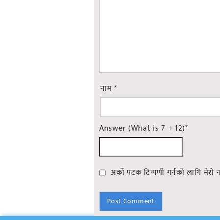
नाम
*
Answer (What is 7 + 12)
*
अर्को पटक टिप्पणी गर्नको लागि मेरो 