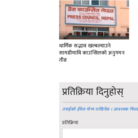
धार्मिक सद्भाव खल्बल्याउने
सामग्रीमाथि काउन्सिलको अनुगमन
तीव्र
प्रतिक्रिया दिनुहोस्
तपाईको ईमेल गोप्य राखिनेछ । आवश्यक फिल्
प्रतिक्रिया