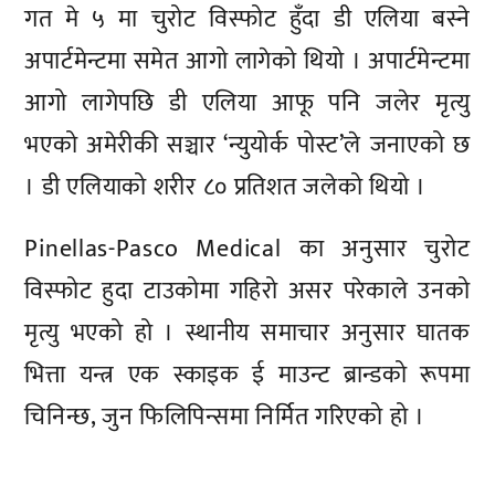
गत मे ५ मा चुरोट विस्फोट हुँदा डी एलिया बस्ने
अपार्टमेन्टमा समेत आगो लागेको थियो । अपार्टमेन्टमा
आगो लागेपछि डी एलिया आफू पनि जलेर मृत्यु
भएको अमेरीकी सञ्चार ‘न्युयोर्क पोस्ट’ले जनाएको छ
। डी एलियाको शरीर ८० प्रतिशत जलेको थियो ।
Pinellas-Pasco Medical का अनुसार चुरोट
विस्फोट हुदा टाउकोमा गहिरो असर परेकाले उनको
मृत्यु भएको हो । स्थानीय समाचार अनुसार घातक
भित्ता यन्त्र एक स्काइक ई माउन्ट ब्रान्डको रूपमा
चिनिन्छ, जुन फिलिपिन्समा निर्मित गरिएको हो ।
प्रतिक्रिया दिनुहोस्