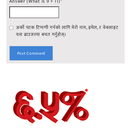
Answer (What is 9 + 11)
*
अर्को पटक टिप्पणी गर्नको लागि मेरो नाम, इमेल, र वेबसाइट
यस ब्राउजरमा बचत गर्नुहोस्।