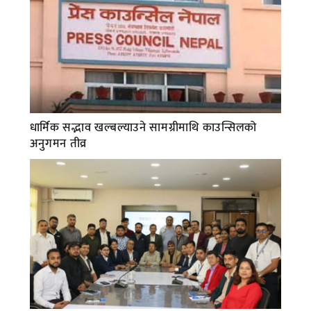
धार्मिक सद्भाव खल्बल्याउने सामग्रीमाथि काउन्सिलको
अनुगमन तीव्र