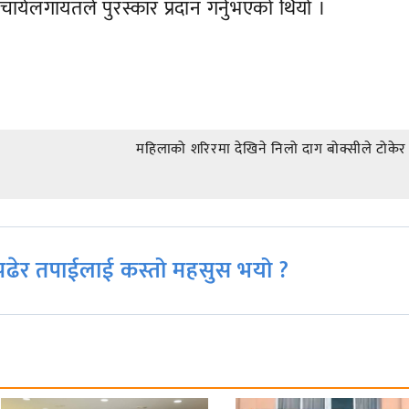
्यलगायतले पुरस्कार प्रदान गर्नुभएको थियो ।
महिलाको शरिरमा देखिने निलो दाग बोक्सीले टोकेर
ढेर तपाईलाई कस्तो महसुस भयो ?