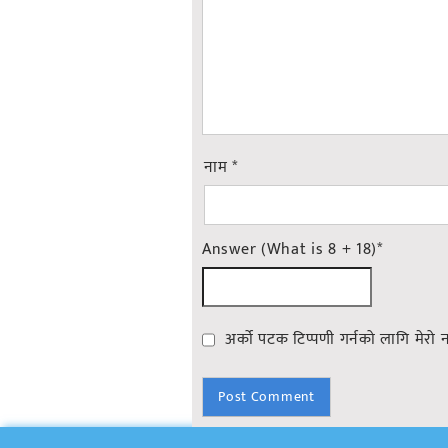
नाम
*
Answer (What is 8 + 18)
*
अर्को पटक टिप्पणी गर्नको लागि मेरो 