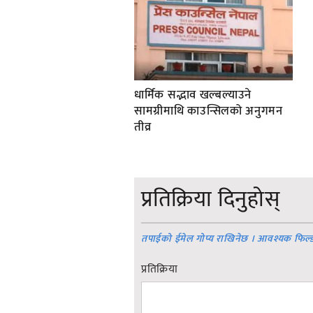
धार्मिक सद्भाव खल्बल्याउने
सामग्रीमाथि काउन्सिलको अनुगमन
तीव्र
प्रतिक्रिया दिनुहोस्
तपाईको ईमेल गोप्य राखिनेछ । आवश्यक फिल्
प्रतिक्रिया