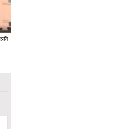
प्रति