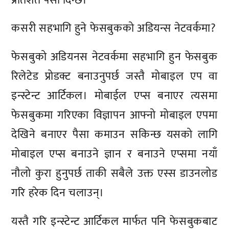
प्रतिशत पैसा दिन्छ।
कसरी सहभागि हुने फेसबुकको अडियन्स नेटवर्कमा?
फेसबुको अडियनस नेटवर्कमा सहभागि हुन फेसबुक
रिलेटेड प्रोडक्ट बनाउनुपर्छ जस्तै मोबाइल एप वा
इन्स्टेन्ट आर्टिकल। मोबाईल एप्स बनाएर त्यसमा
फेसबुकमा गरिएका विज्ञापन आफ्नो मोबाइल एपमा
देखिने बनाएर पैसा कमाउन सकिन्छ यसको लागि
मोबाइल एप्स बनाउने ज्ञान र बनाउने एप्समा नयाँ
नौलो कुरा हुनुपर्छ ताकी सबैले उक्त एस्स डाउनलोड
गरि हरेक दिन चलाउन्।
यस्तै गरि इन्स्टेन्ट आर्टिकल मार्फत पनि फेसबुकबाट