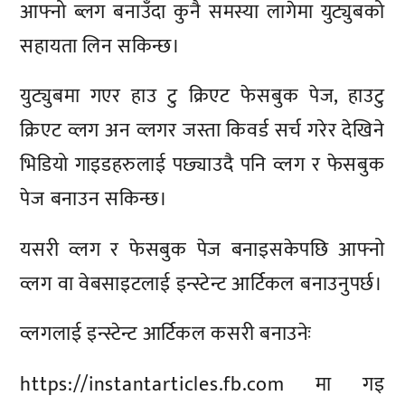
आफ्नो ब्लग बनाउँदा कुनै समस्या लागेमा युट्युबको
सहायता लिन सकिन्छ।
युट्युबमा गएर हाउ टु क्रिएट फेसबुक पेज, हाउटु
क्रिएट व्लग अन व्लगर जस्ता किवर्ड सर्च गरेर देखिने
भिडियो गाइडहरुलाई पछ्याउदै पनि व्लग र फेसबुक
पेज बनाउन सकिन्छ।
यसरी व्लग र फेसबुक पेज बनाइसकेपछि आफ्नो
व्लग वा वेबसाइटलाई इन्स्टेन्ट आर्टिकल बनाउनुपर्छ।
व्लगलाई इन्स्टेन्ट आर्टिकल कसरी बनाउनेः
https://instantarticles.fb.com मा गइ