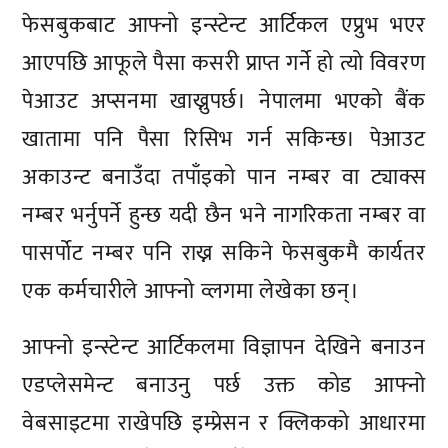
फेसबुकबाट आफ्नो इन्स्टेन्ट आर्टिकल एप्रुभ भएर
आएपछि आफूले पैसा कसरी प्राप्त गर्ने हो त्यो विवरण
पेआउट अप्सनमा खाख्नुपर्छ। नेपालमा भएको बैंक
खातामा पनि पैसा रिसिभ गर्न सकिन्छ। पेआउट
अकाउन्ट बनाउँदा तपाँइको पान नम्बर वा ट्याक्स
नम्बर भर्नुपर्ने हुन्छ यदी छैन भने नागरिकता नम्बर वा
पासर्पोट नम्बर पनि राख्न सकिने फेसबुकमै कार्यतर
एक कर्मचारीले आफ्नो व्लगमा लेखेका छन्।
आफ्नो इन्स्टेन्ट आर्टिकलमा विज्ञापन देखिने बनाउन
एडप्लेसमेन्ट बनाउनु पर्छ उक्त कोड आफ्नो
वेबसाइटमा राखेपछि इम्प्रेसन र क्लिकको आधारमा