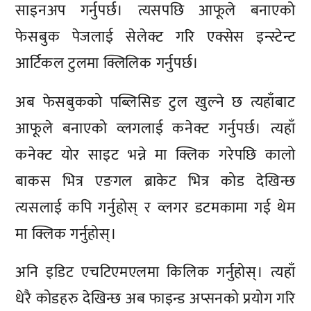
साइनअप गर्नुपर्छ। त्यसपछि आफूले बनाएको
फेसबुक पेजलाई सेलेक्ट गरि एक्सेस इन्स्टेन्ट
आर्टिकल टुलमा क्लिलिक गर्नुपर्छ।
अब फेसबुकको पब्लिसिङ टुल खुल्ने छ त्यहाँबाट
आफूले बनाएको व्लगलाई कनेक्ट गर्नुपर्छ। त्यहाँ
कनेक्ट योर साइट भन्ने मा क्लिक गरेपछि कालो
बाकस भित्र एङगल ब्राकेट भित्र कोड देखिन्छ
त्यसलाई कपि गर्नुहोस् र व्लगर डटमकामा गई थेम
मा क्लिक गर्नुहोस्।
अनि इडिट एचटिएमएलमा किलिक गर्नुहोस्। त्यहाँ
धेरै कोडहरु देखिन्छ अब फाइन्ड अप्सनको प्रयोग गरि