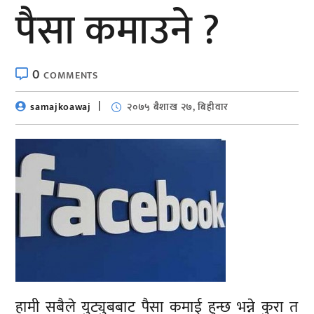
पैसा कमाउने ?
0
COMMENTS
samajkoawaj
२०७५ बैशाख २७, बिहीवार
हामी सबैले युट्युबबाट पैसा कमाई हुन्छ भन्ने कुरा त