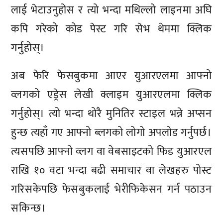
लाई भेटाउनुहोस र त्यो भन्दा मथिल्लो लाइनमा अघि
कपि गरेको कोड पेस्ट गरि सेभ थेममा क्लिक
गर्नुहोस्।
अब फेरि फेसबुकमा आएर युआरएलमा आफ्नो
व्लगको एड्रेस लेखी क्लाइम युआरएलमा क्लिक
गर्नुहोस्। त्यो भन्दा थोरै मुनितिर स्टाइल भन्ने अप्सन
हुन्छ त्यहाँ गए आफ्नो ब्लगको लोगो अपलोड गर्नुपर्छ।
त्यसपछि आफ्नो व्लग वा वेबसाइटको फिड युआरएल
राखि १० वटा भन्दा बढी समाचार वा लेखहरु पोस्ट
गरिसकेपछि फेसबुकलाई भेरीफिकेसन गर्न पठाउन
सकिन्छ।