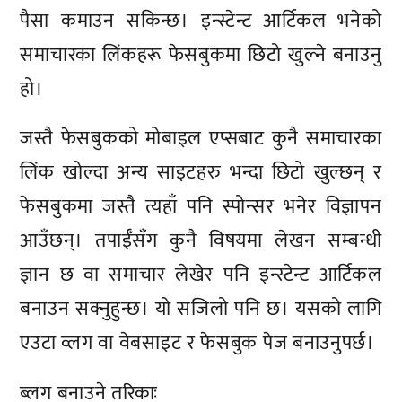
पैसा कमाउन सकिन्छ। इन्स्टेन्ट आर्टिकल भनेको
समाचारका लिंकहरू फेसबुकमा छिटो खुल्ने बनाउनु
हो।
जस्तै फेसबुकको मोबाइल एप्सबाट कुनै समाचारका
लिंक खोल्दा अन्य साइटहरु भन्दा छिटो खुल्छन् र
फेसबुकमा जस्तै त्यहाँ पनि स्पोन्सर भनेर विज्ञापन
आउँछन्। तपाईँसँग कुनै विषयमा लेखन सम्बन्धी
ज्ञान छ वा समाचार लेखेर पनि इन्स्टेन्ट आर्टिकल
बनाउन सक्नुहुन्छ। यो सजिलो पनि छ। यसको लागि
एउटा व्लग वा वेबसाइट र फेसबुक पेज बनाउनुपर्छ।
ब्लग बनाउने तरिकाः