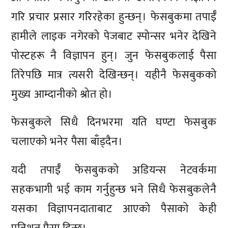
गरि प्रचार प्रसार गरिरहेका हुन्छन्। फेसबुकमा तपाईँ
हामीले लाइक नगेरको पेजबाट स्पोन्सर भनेर देखिने
पोस्टहरू नै विज्ञापन हुन्। जुन फेसबुकलाई पैसा
तिरेपछि मात्र त्यसरी देखिन्छन्। यहीनै फेसबुकको
मुख्य आम्दानीको श्रोत हो।
फेसबुकले सिधै दिनभरमा यति घण्टा फेसबुक
चलाएको भनेर पैसा बाँड्दैन।
यदी तपाईँ फेसबुकको अडियन्स नेटवर्कमा
सहकभागी भई काम गर्नुहुन्छ भने सिधै फेसबुकलेनै
यसका विज्ञापनदाताबाट आएको पैसाको केही