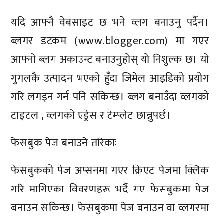
यदि आफ्नै वेबसाइट छ भने व्लग बनाउनु पर्दैन।
ब्लगर डटकम (www.blogger.com) मा गएर
आफ्नो ब्लग अकाउन्ट बनाउनुहोस् यो निशुल्क छ। यो
गुगलकै उत्पादन भएको हुँदा जिमेल आइडिको प्रयोग
गरि लगइन गर्न पनि सकिन्छ। ब्लग बनाउँदा व्लगको
टाइटल , व्लगको एड्रेस र टेम्प्लेट छान्नुपर्छ।
फेसबुक पेज बनाउने तरिकाः
फेसबुकको पेज अप्सनमा गएर क्रिएट पेजमा क्लिक
गरि मागिएका विवरणहरू भर्दै गए फेसबुकमा पेज
बनाउन सकिन्छ। फेसबुकमा पेज बनाउन वा व्लगरमा