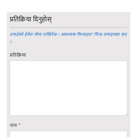
प्रतिक्रिया दिनुहोस्
तपाईको ईमेल गोप्य राखिनेछ । आवश्यक फिल्डहरु
*
चिन्ह लगाइएका छन्
।
प्रतिक्रिया
नाम
*