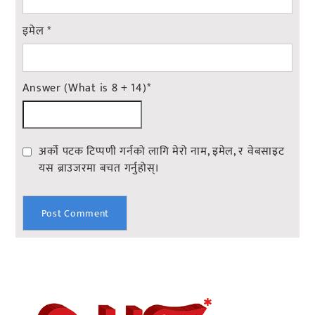
इमेल
*
Answer (What is 8 + 14)
*
अर्को पटक टिप्पणी गर्नको लागि मेरो नाम, इमेल, र वेबसाइट
यस ब्राउजरमा बचत गर्नुहोस्।