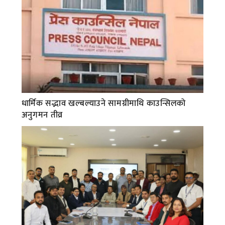
धार्मिक सद्भाव खल्बल्याउने सामग्रीमाथि काउन्सिलको
अनुगमन तीव्र