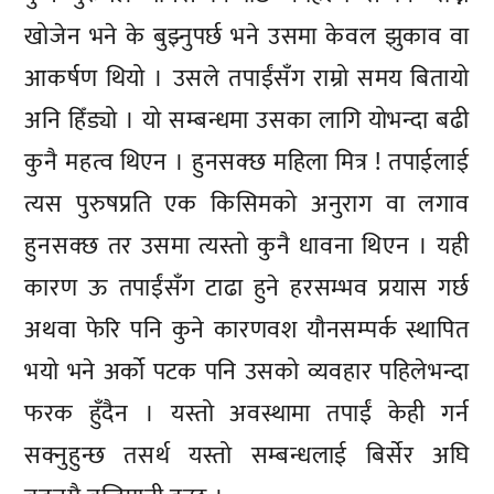
खोजेन भने के बुझ्नुपर्छ भने उसमा केवल झुकाव वा
आकर्षण थियो । उसले तपाईंसँग राम्रो समय बितायो
अनि हिँड्यो । यो सम्बन्धमा उसका लागि योभन्दा बढी
कुनै महत्व थिएन । हुनसक्छ महिला मित्र ! तपाईलाई
त्यस पुरुषप्रति एक किसिमको अनुराग वा लगाव
हुनसक्छ तर उसमा त्यस्तो कुनै धावना थिएन । यही
कारण ऊ तपाईंसँग टाढा हुने हरसम्भव प्रयास गर्छ
अथवा फेरि पनि कुने कारणवश यौनसम्पर्क स्थापित
भयो भने अर्को पटक पनि उसको व्यवहार पहिलेभन्दा
फरक हुँदैन । यस्तो अवस्थामा तपाईं केही गर्न
सक्नुहुन्छ तसर्थ यस्तो सम्बन्धलाई बिर्सेर अघि