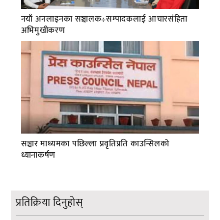
नयाँ अनलाइनका सञ्चालक÷सम्पादकलाई आचारसंहिता
अभिमुखीकरण
सञ्चार माध्यमका पछिल्ला प्रवृतिप्रति काउन्सिलको
ध्यानाकर्षण
प्रतिक्रिया दिनुहोस्