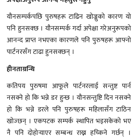
यौनसम्पर्कपछि पुरुषहरू टाढिन खोज्नुको कारण यो
पनि हुनसक्छ । यौनसम्पर्क गर्दा अपेक्षा गरेअनुरूपको
आनन्द प्राप्त नभएका कारणले पनि पुरुषहरू आफ्नो
पार्टनरसँग टाढा हुनसक्छन् ।
हीनताग्रन्थि
कतिपय पुरुषमा आफूले पार्टनरलाई सन्तुष्ट पार्न
नसक्ने हो कि भन्ने डर हुन्छ । यौनसन्तुष्टि दिन नसक्ने
हो कि भन्ने डरले पनि पुरुषहरू महिलासँग टाठिन
खोज्छन् । एकपटक सम्पर्क स्थापित भइसकेको भए
नै पनि दोहोर्‍याएर सम्बन्ध राख्न हच्किने गर्छन् ।