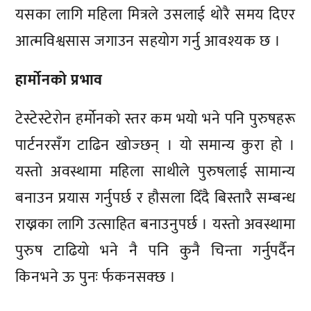
यसका लागि महिला मित्रले उसलाई थोरै समय दिएर
आत्मविश्वसास जगाउन सहयोग गर्नु आवश्यक छ ।
हार्मोनको प्रभाव
टेस्टेस्टेरोन हर्मोनको स्तर कम भयो भने पनि पुरुषहरू
पार्टनरसँग टाढिन खोज्छन् । यो समान्य कुरा हो ।
यस्तो अवस्थामा महिला साथीले पुरुषलाई सामान्य
बनाउन प्रयास गर्नुपर्छ र हौसला दिँदै बिस्तारै सम्बन्ध
राख्नका लागि उत्साहित बनाउनुपर्छ । यस्तो अवस्थामा
पुरुष टाढियो भने नै पनि कुनै चिन्ता गर्नुपर्दैन
किनभने ऊ पुनः र्फकनसक्छ ।