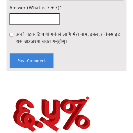
Answer (What is 7 + 7)
*
अर्को पटक टिप्पणी गर्नको लागि मेरो नाम, इमेल, र वेबसाइट
यस ब्राउजरमा बचत गर्नुहोस्।