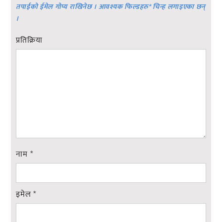
तपाईको ईमेल गोप्य राखिनेछ । आवश्यक फिल्डहरु
*
चिन्ह लगाइएका छन्
।
प्रतिक्रिया
नाम
*
इमेल
*