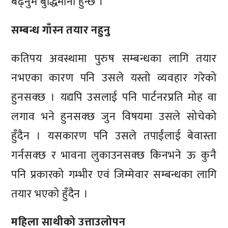
बढ्नुमै बुद्धिमानी हुन्छ ।
सम्बन्ध गाँस्न तयार नहुनु
कतिपय अवस्थामा पुरुष सम्बन्धका लागि तयार
नभएका कारण पनि उसले यस्तो व्यवहार गरेको
हुनसक्छ । यद्यपि उसलाई पनि पार्टनरप्रति मोह वा
लगाव भने हुनसक्छ जुन विषयमा उसले सोचेको
हुँदैन । यसकारण पनि उसले तपाईंलाई बेवास्ता
गर्नसक्छ र भावना लुकाउनसक्छ किनभने ऊ कुनै
पनि प्रकारको गम्भीर एवं जिम्मेवार सम्बन्धका लागि
तयार भएको हुँदैन ।
महिला साथीको उत्ताउलोपन