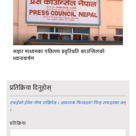
सञ्चार माध्यमका पछिल्ला प्रवृतिप्रति काउन्सिलको
ध्यानाकर्षण
प्रतिक्रिया दिनुहोस्
तपाईको ईमेल गोप्य राखिनेछ । आवश्यक फिल्डहरु
*
चिन्ह लगाइएका छन्
।
प्रतिक्रिया