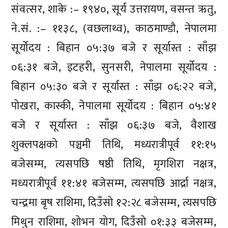
संवत्सर, शाके :– १९४०, सूर्य उत्तरायण, वसन्त ऋतु,
ने.सं. :– ११३८, (वछलाथ्व), काठमाण्डौ, नेपालमा
सूर्योदय : बिहान ०५:३७ बजे र सूर्यास्त : साँझ
०६:३१ बजे, इटहरी, सुनसरी, नेपालमा सूर्योदय :
बिहान ०५:३० बजे र सूर्यास्त : साँझ ०६:२२ बजे,
पोखरा, कास्की, नेपालमा सूर्योदय : बिहान ०५:४१
बजे र सूर्यास्त : साँझ ०६:३७ बजे, वैशाख
शुक्लपक्षको पञ्चमी तिथि, मध्यरात्रीपूर्व ११:१५
बजेसम्म, त्यसपछि षष्ठी तिथि, मृगशिरा नक्षत्र,
मध्यरात्रीपूर्व ११:४१ बजेसम्म, त्यसपछि आर्द्रा नक्षत्र,
चन्द्रमा बृष राशिमा, दिउँसो १२:२८ बजेसम्म, त्यसपछि
मिथुन राशिमा, शोभन योग, दिउँसो ०१:३३ बजेसम्म,