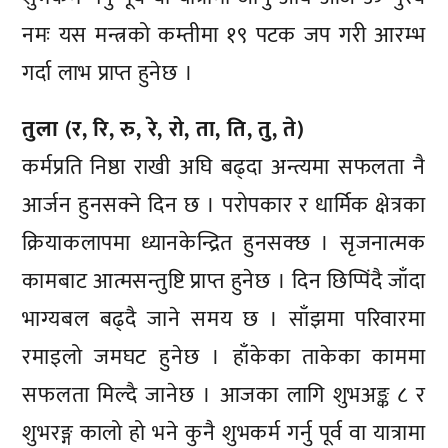
नमः यस मन्त्रको कम्तीमा १९ पटक जप गरी आरम्भ
गर्दा लाभ प्राप्त हुनेछ ।
तुला (र, रि, रु, रे, रो, ता, ति, तु, ते)
कर्मप्रति निष्ठा राखी अघि बढ्दा अन्त्यमा सफलता नै
आर्जन हुनसक्ने दिन छ । परोपकार र धार्मिक क्षेत्रका
क्रियाकलापमा ध्यानकेन्द्रित हुनसक्छ । सृजनात्मक
कामबाट आत्मसन्तुष्टि प्राप्त हुनेछ । दिन छिप्पिंदै जाँदा
भाग्यबल बढ्दै जाने समय छ । साँझमा परिवारमा
रमाइलो जमघट हुनेछ । हाँकेका ताकेका काममा
सफलता मिल्दै जानेछ । आजका लागि शुभअङ्क ८ र
शुभरङ्ग कालो हो भने कुनै शुभकर्म गर्नु पूर्व वा यात्रामा