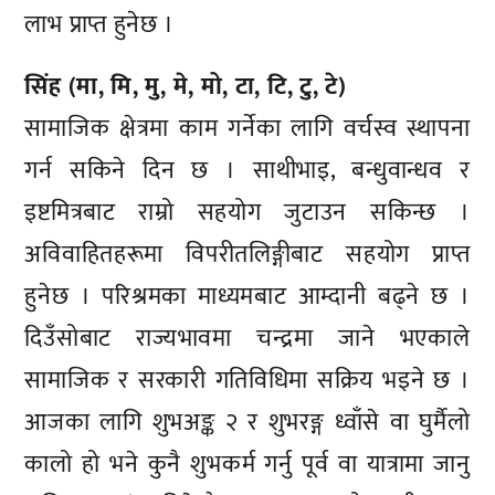
लाभ प्राप्त हुनेछ ।
सिंह (मा, मि, मु, मे, मो, टा, टि, टु, टे)
सामाजिक क्षेत्रमा काम गर्नेका लागि वर्चस्व स्थापना
गर्न सकिने दिन छ । साथीभाइ, बन्धुवान्धव र
इष्टमित्रबाट राम्रो सहयोग जुटाउन सकिन्छ ।
अविवाहितहरूमा विपरीतलिङ्गीबाट सहयोग प्राप्त
हुनेछ । परिश्रमका माध्यमबाट आम्दानी बढ्ने छ ।
दिउँसोबाट राज्यभावमा चन्द्रमा जाने भएकाले
सामाजिक र सरकारी गतिविधिमा सक्रिय भइने छ ।
आजका लागि शुभअङ्क २ र शुभरङ्ग ध्वाँसे वा घुर्मैलो
कालो हो भने कुनै शुभकर्म गर्नु पूर्व वा यात्रामा जानु