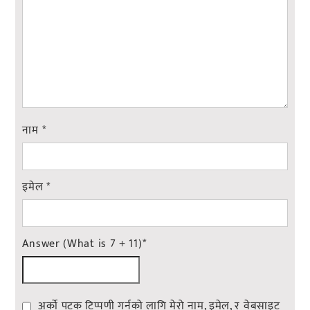
नाम
*
इमेल
*
Answer (What is 7 + 11)
*
अर्को पटक टिप्पणी गर्नको लागि मेरो नाम, इमेल, र वेबसाइट