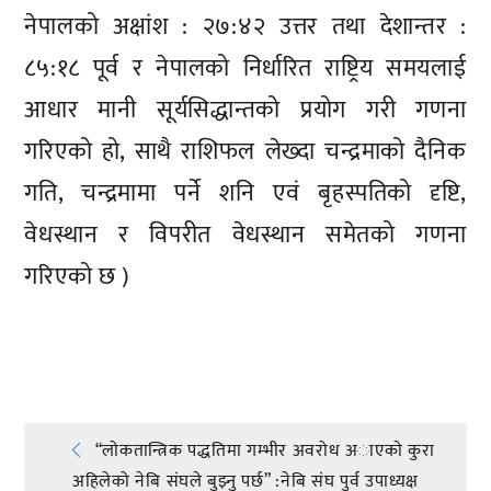
नेपालको अक्षांश : २७:४२ उत्तर तथा देशान्तर :
८५:१८ पूर्व र नेपालको निर्धारित राष्ट्रिय समयलाई
आधार मानी सूर्यसिद्धान्तको प्रयोग गरी गणना
गरिएको हो, साथै राशिफल लेख्दा चन्द्रमाको दैनिक
गति, चन्द्रमामा पर्ने शनि एवं बृहस्पतिको दृष्टि,
वेधस्थान र विपरीत वेधस्थान समेतको गणना
गरिएको छ )
प्रतिक्रिया दिनुहोस्
Post
“लाेकतान्त्रिक पद्धतिमा गम्भीर अवरोध अाएकाे कुरा
अहिलेको नेबि संघले बुझ्नु पर्छ” :नेबि संघ पुर्व उपाध्यक्ष