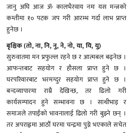
जानु अघि आज ॐ कालभैरवाय नमः यस मन्त्रको
कम्तीमा १० पटक जप गरी आरम्भ गर्दा लाभ प्राप्त
हुनेछ ।
बृश्चिक (तो, ना, नि, नु, ने, नो, या, यि, यु)
सुरुवातमा मन प्रफुल्ल रहने छ र आत्मबल बढ्नेछ ।
आफन्तबाट सहयोग र हौसला प्राप्त हुने छ ।
घरपरिवारबाट भरमग्दुर सहयोग प्राप्त हुने छ ।
बन्दव्यापारमा राम्रै देखिन्छ, तर ढिलो गरी
कार्यसम्पादन हुने सम्भावना छ । साथीभाइ र
समाजले तपाईंको भावनालाई ढिलो गरी बुझ्ने छन् ।
तर अपराह्नमा आठौं घरमा चन्द्रमा पुग्ने भएकाले सचेत