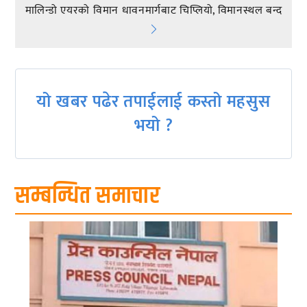
navigation
मालिन्डो एयरको विमान धावनमार्गबाट चिप्लियो, विमानस्थल बन्द
यो खबर पढेर तपाईलाई कस्तो महसुस
भयो ?
सम्बन्धित समाचार