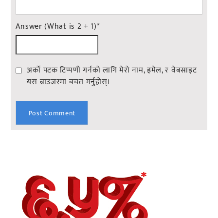
Answer (What is 2 + 1)
*
अर्को पटक टिप्पणी गर्नको लागि मेरो नाम, इमेल, र वेबसाइट
यस ब्राउजरमा बचत गर्नुहोस्।