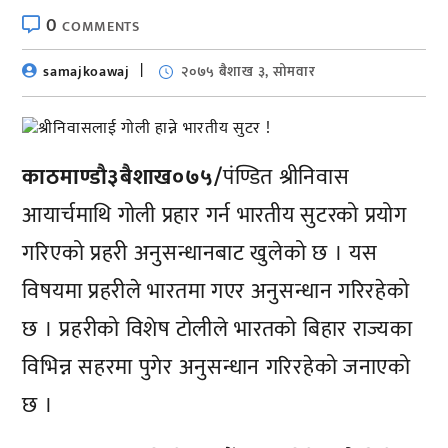
0
COMMENTS
samajkoawaj
२०७५ बैशाख ३, सोमवार
काठमाण्डाै३बैशाख०७५/
पंण्डित श्रीनिवास
आयार्चमाथि गोली प्रहार गर्न भारतीय सुटरको प्रयोग
गरिएको प्रहरी अनुसन्धानबाट खुलेको छ । यस
विषयमा प्रहरीले भारतमा गएर अनुसन्धान गरिरहेको
छ । प्रहरीको विशेष टोलीले भारतको बिहार राज्यका
विभिन्न सहरमा पुगेर अनुसन्धान गरिरहेको जनाएको
छ ।