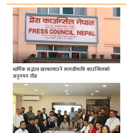
धार्मिक सद्भाव खल्बल्याउने सामग्रीमाथि काउन्सिलको
अनुगमन तीव्र