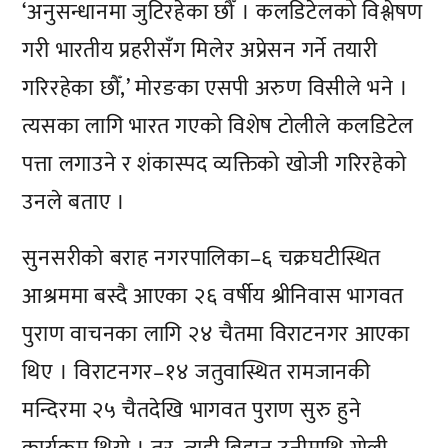
‘अनुसन्धानमा जुटिरहेका छौँ । कलडिटेलको विश्लेषण
गरी भारतीय प्रहरीसँग मिलेर अप्रेसन गर्ने तयारी
गरिरहेका छौँ,’ मोरङका एसपी अरुण विसीले भने ।
त्यसका लागि भारत गएको विशेष टोलीले कलडिटेल
पत्ता लगाउने र शंकास्पद व्यक्तिको खोजी गरिरहेको
उनले बताए ।
सुनसरीको बराह नगरपालिका–६ चक्रघटीस्थित
आश्रममा बस्दै आएका २६ वर्षीय श्रीनिवास भागवत
पुराण वाचनका लागि २४ चैतमा विराटनगर आएका
थिए । विराटनगर–१४ जतुवास्थित रामजानकी
मन्दिरमा २५ चैतदेखि भागवत पुराण सुरु हुने