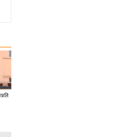
प्रति