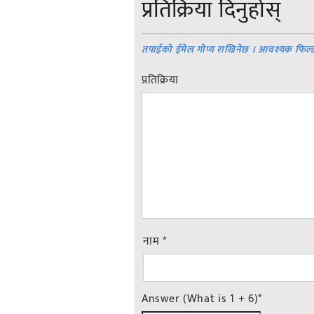
प्रतिक्रिया दिनुहोस्
तपाईको ईमेल गोप्य राखिनेछ । आवश्यक फिल्
प्रतिक्रिया
नाम
*
Answer (What is 1 + 6)
*