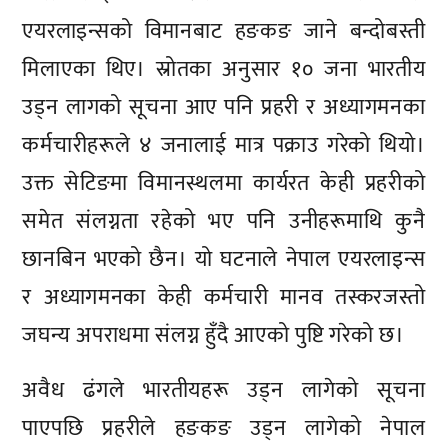
एयरलाइन्सको विमानबाट हङकङ जाने बन्दोबस्ती
मिलाएका थिए। स्रोतका अनुसार १० जना भारतीय
उड्न लागको सूचना आए पनि प्रहरी र अध्यागमनका
कर्मचारीहरूले ४ जनालाई मात्र पक्राउ गरेको थियो।
उक्त सेटिङमा विमानस्थलमा कार्यरत केही प्रहरीको
समेत संलग्नता रहेको भए पनि उनीहरूमाथि कुनै
छानबिन भएको छैन। यो घटनाले नेपाल एयरलाइन्स
र अध्यागमनका केही कर्मचारी मानव तस्करजस्तो
जघन्य अपराधमा संलग्न हुँदै आएको पुष्टि गरेको छ।
अवैध ढंगले भारतीयहरू उड्न लागेको सूचना
पाएपछि प्रहरीले हङकङ उड्न लागेको नेपाल