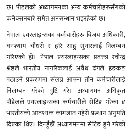
छ। पौडलको अध्यागमनका अन्य कर्मचारीहरूसँगको
कनेक्सनबारे समेत अनसन्धान भइरहेको छ।
नेपाल एयरलाइन्सका कर्मचारीहरू विजय अधिकारी,
घनश्याम चौधरी र हरि साहु सुनारलाई निलम्बन
गरिएको हो। नेपाल एयरलाइन्सका प्रवक्ता रवीन्द्र
श्रेष्ठले भारतीय नागरिकलाई अवैध ढंगले हङकङ
पठाउने प्रकरणमा संलग्न आफ्ना तीन कर्मचारीलाई
निलम्बन गरेको पुष्टि गरे। अध्यागमन अधिकृत
पौडेलले एयरलाइन्सका कर्मचारीले सेटिङ गरेका ४
भारतीयको आवश्यक कागजात नहेरी प्रस्थान अनुमति
दिएका थिए। दिनहुँझैं अध्यागमनमा सेटिङ हुने गरेको