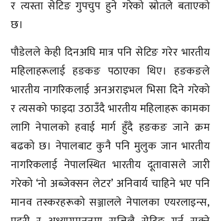
र त्यस्ता सेटिङ गुपचुप हुने गरेको स्रोतले बताएको
छ।
पौडेलले केही दिनअघि मात्र पनि सेटिङ गरेर भारतीय
महिलाहरूलाई हङकङ पठाएका थिए। हङकङले
भारतीय नागरिकलाई अनअराइभल भिसा दिने गरेको
र त्यसको फाइदा उठाउँदै भारतीय महिलाहरू कामका
लागि नेपालको हवाई मार्ग हुँदै हङकङ जाने क्रम
बढको छ। नेपालबाट कुनै पनि मुलुक जान भारतीय
नागरिकलाई नेपालस्थित भारतीय दूतावासले जारी
गरेको ‘नो अब्जेक्सन लेटर’ अनिवार्य चाहिने भए पनि
मानव तस्करहरूको सञ्जालले नेपालका एयरलाइन्स,