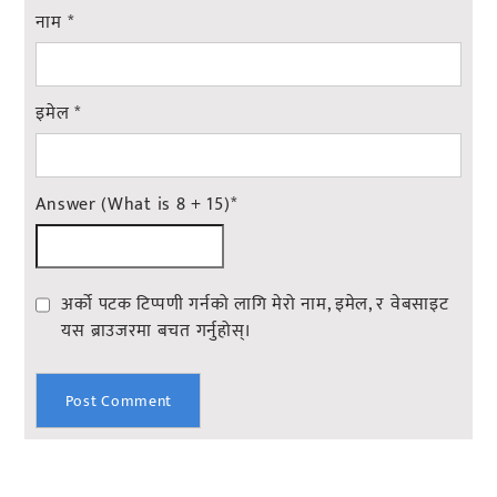
नाम
*
इमेल
*
Answer (What is 8 + 15)
*
अर्को पटक टिप्पणी गर्नको लागि मेरो नाम, इमेल, र वेबसाइट
यस ब्राउजरमा बचत गर्नुहोस्।