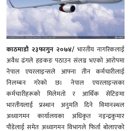
काठमाडौ २३फागुन २०७४/
भारतीय नागरिकलाई
अवैध ढंगले हङकङ पठाउन संलग्न भएको आरोपमा
नेपाल एयरलाइन्सले आफ्ना तीन कर्मचारीलाई
निलम्बन गरेको छ। नेपाल एयरलाइन्सका
कर्मचारीहरूको मिलेमतो र आर्थिक सेटिङमा
भारतीयलाई प्रस्थान अनुमति दिने विमानस्थल
अध्यागमन कार्यालयका अधिकृत नइन्द्रकुमार
पौडेलाई समेत अध्यागमन विभागले फिर्ता बोलाएको