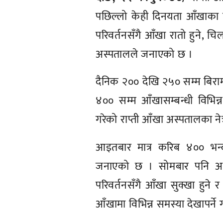
पछिल्लो केही दिनयता आँखाका ब
परिवर्तनसँगै आँखा रातो हुने, 
अस्पतालले जनाएको छ ।
दैनिक २०० देखि २५० सम्म बिर
४०० सम्म आँखासम्बन्धी विभि
गरेको राप्ती आँखा अस्पतालका 
आइतबार मात्र करिब ४०० भन्
जनाएको छ । सोमबार पनि अस
परिवर्तनसँगै आँखा सुक्खा हुने
आँखामा विभिन्न समस्या देखापर्न