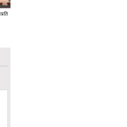
प्रति