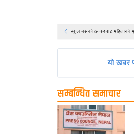
प्रतिक्रिया दिनुहोस्
Post
स्कूल बसको ठक्करबाट महिलाको मृत
navigation
यो खबर प
सम्बन्धित समाचार