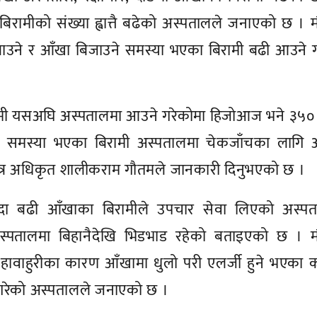
िरामीको संख्या ह्वात्तै बढेको अस्पतालले जनाएको छ ।
चिलाउने र आँखा बिजाउने समस्या भएका बिरामी बढी आउने 
ामी यसअघि अस्पतालमा आउने गरेकोमा हिजोआज भने ३५० 
न्न समस्या भएका बिरामी अस्पतालमा चेकजाँचका लागि 
नेत्र अधिकृत शालीकराम गौतमले जानकारी दिनुभएको छ ।
दा बढी आँखाका बिरामीले उपचार सेवा लिएको अस्पत
्पतालमा बिहानैदेखि भिडभाड रहेको बताइएको छ । 
 र हावाहुरीका कारण आँखामा धुलो परी एलर्जी हुने भएका
े गरेको अस्पतालले जनाएको छ ।