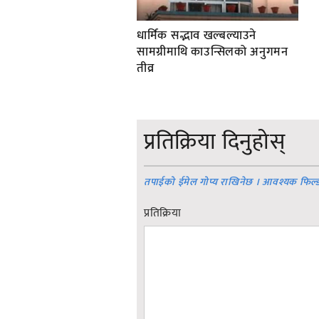
धार्मिक सद्भाव खल्बल्याउने
सामग्रीमाथि काउन्सिलको अनुगमन
तीव्र
प्रतिक्रिया दिनुहोस्
तपाईको ईमेल गोप्य राखिनेछ । आवश्यक फिल्
प्रतिक्रिया