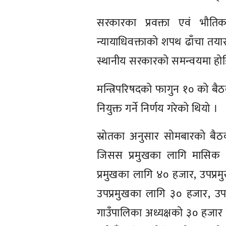
सरकारका प्रवक्ता एवं भौतिक
न्यायाधिवक्ताको शपथ ढाँचा तयार ग
स्थानीय सरकारको समन्वयमा होर्डिङ
मन्त्रिपरिषदको फागुन १० को बैठ
नियुक्त गर्ने निर्णय गरेको थियो ।
स्रोतका अनुसार सोमबारको बैठ
जिसस प्रमुखका लागि मासिक 
प्रमुखका लागि ४० हजार, उपप्
उपप्रमुखका लागि ३० हजार, उ
गाउँपालिका अध्यक्षको ३० हजार 