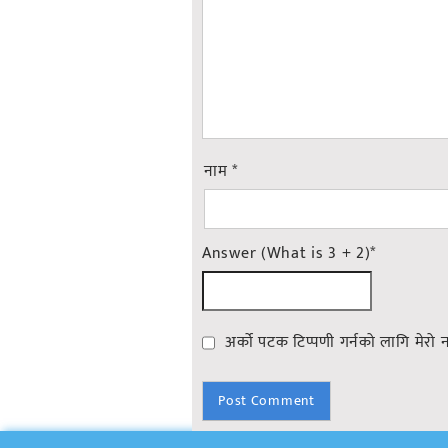
नाम
*
Answer (What is 3 + 2)
*
अर्को पटक टिप्पणी गर्नको लागि मेरो 