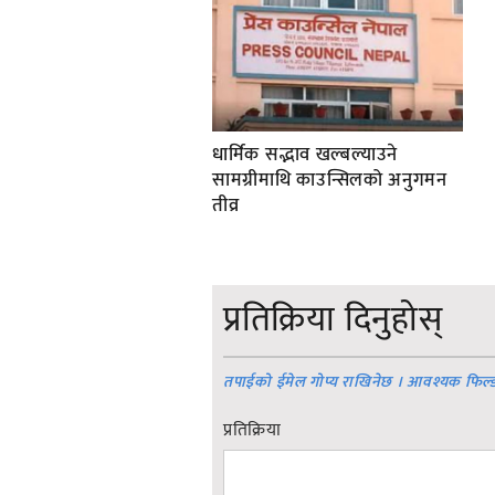
धार्मिक सद्भाव खल्बल्याउने
सामग्रीमाथि काउन्सिलको अनुगमन
तीव्र
प्रतिक्रिया दिनुहोस्
तपाईको ईमेल गोप्य राखिनेछ । आवश्यक फिल्
प्रतिक्रिया