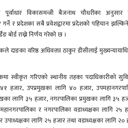
 पूर्वाधार विकासमन्त्री बैजनाथ चौधरीका अनुसार म
र्ने र प्रदेशका सबै प्रवेशद्वारमा प्रदेशको पहिचान झल्किन
 बोर्ड राख्ने निर्णय गरेको छ ।
कले दाङका वरिष्ठ अधिवक्ता ठाकुर डीसीलाई मुख्यन्यायाधि
कमा स्वीकृत गरिएको स्थानीय तहका पदाधिकारीको सुवि
४१ हजार, उपप्रमुखका लागि ४० हजार, उपमहानगरपा
रमुखका लागि ३५ हजार, नगरपालिका प्रमुखका लागि ३५ ह
पमहानगरपालिका र नगरपालिका वडाध्यक्षका लागि २५ ह
र उपाध्यक्षका लागि २५ हजार तथा वडाध्यक्षका लागि २०