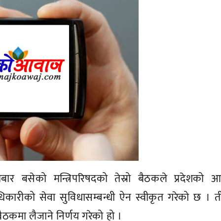
बार बसेको मन्त्रिपरिषदको तेस्रो बैठकले प्रदेशको आ
धिकारीको सेवा सुविधासम्बन्धी ऐन स्वीकृत गरेको छ । 
कमा लैजाने निर्णय गरेको हो ।