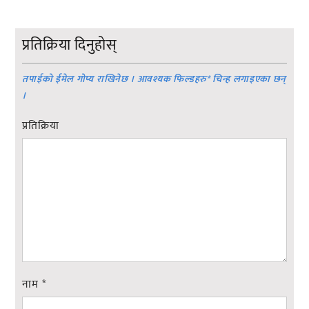
प्रतिक्रिया दिनुहोस्
तपाईको ईमेल गोप्य राखिनेछ । आवश्यक फिल्डहरु
*
चिन्ह लगाइएका छन्
।
प्रतिक्रिया
नाम
*