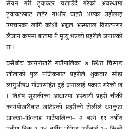
सेवन गरी ट्र्याक्टर चलाउँदै गरेको अवस्थामा
ट्र्याक्टरबाट लडेर गम्भीर घाइते भएका उहाँलाई
उपचारका लागि कोशी अञ्चल अस्पताल विराटनगर
लैजाने क्रममा बाटामा नै मृत्यु भएको प्रहरीले जनाएको
छ ।
यसैबीच कानेपोखरी गाउँपालिका–७ स्थित चिसाङ
खोलाको पुल नजिकबाट प्रहरीले शुक्रबार साँझ
लागुऔषध गाँजासहित दुई जनालाई पक्राउ गरेको छ
। विशेष सुराकीका आधारमा अस्थायी प्रहरी चौकी
कानेपोखरीबाट खटिएको प्रहरीको टोलीले धनकुटा
खाल्छा–छिन्ताङ गाउँपालिका– २ बस्ने १९ वर्षीय