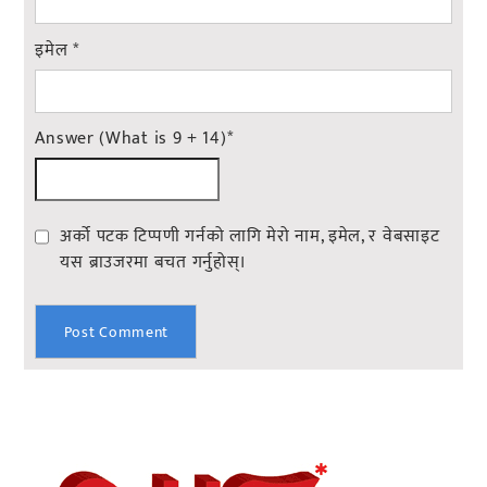
इमेल
*
Answer (What is 9 + 14)
*
अर्को पटक टिप्पणी गर्नको लागि मेरो नाम, इमेल, र वेबसाइट
यस ब्राउजरमा बचत गर्नुहोस्।