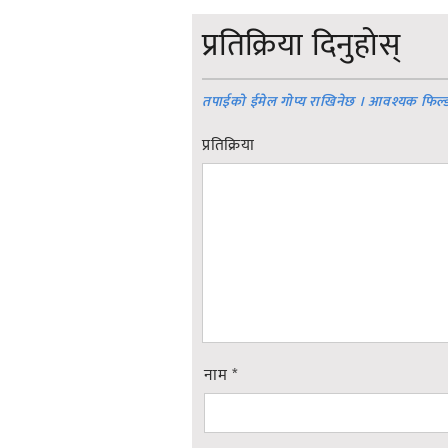
प्रतिक्रिया दिनुहोस्
तपाईको ईमेल गोप्य राखिनेछ । आवश्यक फिल्
प्रतिक्रिया
नाम
*