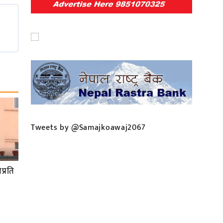
Tweets by @Samajkoawaj2067
प्रति