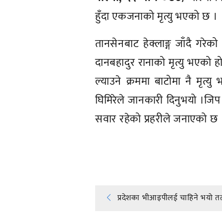
हुँदा एकजनाको मृत्यु भएको छ ।
तानसेनबाट हेक्लाङ्ग जाँदै गरेको
दानबहादुर रानाको मृत्यु भएको 
ल्याउने क्रममा बाटोमा नै मृत्य
घिमिरेले जानकारी दिनुभयो ।ज
सवार रहेको प्रहरीले जनाएको छ 
प्रतिक्रिया दिनुहोस्
Post
प्रदेशका भीआइपीलई चाहिने भयो त