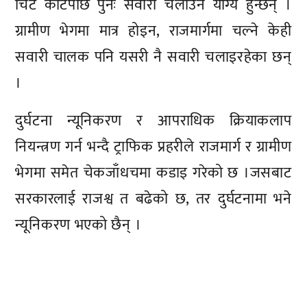
चिट काटेपछि पुनः सवारी चलाउन योग्य हुन्छन् ।
ग्रामीण भेगमा मात्र होइन, राजमार्गमा चल्ने केही
सवारी चालक पनि यसरी नै सवारी चलाइरहेका छन्
।
दुर्घटना न्यूनिकरण र आपराधिक क्रियाकलाप
नियन्त्रण गर्न भन्दै ट्राफिक प्रहरीले राजमार्ग र ग्रामीण
भेगमा समेत चेकजाँधचमा कडाइ गरेको छ ।जसबाट
सरकारलाई राजश्व त बढेको छ, तर दुर्घटनामा भने
न्यूनिकरण भएको छैन् ।
प्रतिक्रिया दिनुहोस्