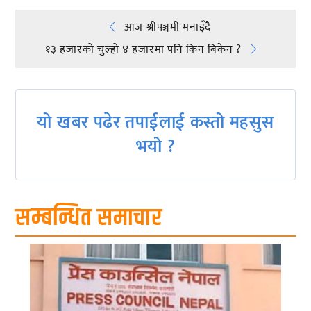
Post
आज श्रीपञ्चमी मनाइँदै
१३ हजारको चुल्हो ४ हजारमा पनि किन बिकेन ?
navigation
यो खबर पढेर तपाईलाई कस्तो महसुस
भयो ?
सम्बन्धित समाचार