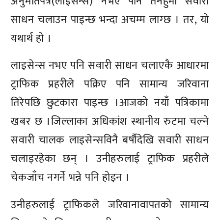
अनुमतिपत्र(लाइसेन्स) नभए पनि तनहुँमा सवारी
साधन चलाउन पाइन्छ भन्दा अचम्म लाग्छ । तर, यो
यथार्थ हो ।
लाइसेन्स नभए पनि सवारी साधन चलाएकै आधारमा
ट्राफिक प्रहरीले पक्रिए पनि सामान्य जरिवाना
तिरेपछि छुटकारा पाइन्छ ।आजको नयाँ पत्रिकामा
खबर छ ।जिल्लाका अधिकांश स्थानीय रुटमा चल्ने
सवारी चालक लाइसेन्सविनै बर्षौदेखि सवारी साधन
चलाइरहेका छन् । उनीहरुलाई ट्राफिक प्रहरीले
चेकजाँच नगर्ने भन्ने पनि होइन ।
उनीहरुलाई ट्राफिकले जरिवानावापतको सामान्य