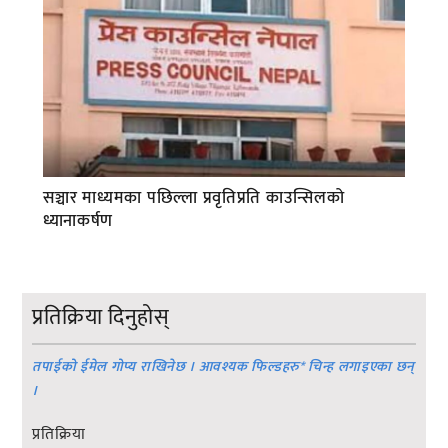
सञ्चार माध्यमका पछिल्ला प्रवृतिप्रति काउन्सिलको
ध्यानाकर्षण
प्रतिक्रिया दिनुहोस्
तपाईको ईमेल गोप्य राखिनेछ । आवश्यक फिल्डहरु
*
चिन्ह लगाइएका छन्
।
प्रतिक्रिया