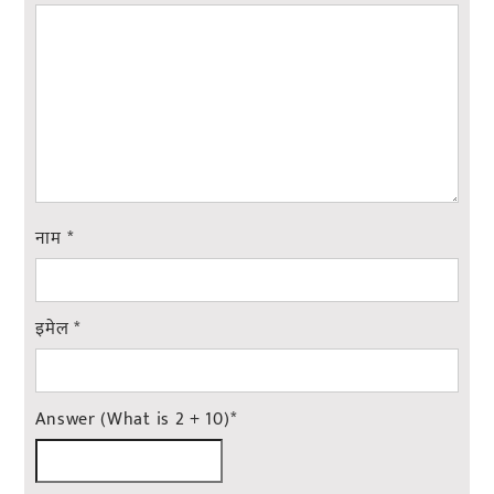
नाम
*
इमेल
*
Answer (What is 2 + 10)
*