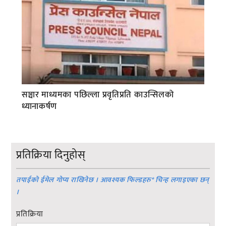
सञ्चार माध्यमका पछिल्ला प्रवृतिप्रति काउन्सिलको
ध्यानाकर्षण
प्रतिक्रिया दिनुहोस्
तपाईको ईमेल गोप्य राखिनेछ । आवश्यक फिल्डहरु
*
चिन्ह लगाइएका छन्
।
प्रतिक्रिया