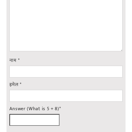
नाम
*
इमेल
*
Answer (What is 5 + 8)
*