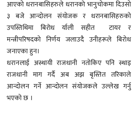
आएको धरानबासिहरुले धरानकाे भानुचोकमा दिउसो
३ बजे आन्दोलन संयोजक र धरानबासिहरुको
उपस्तिथिमा बिराेध र्याली सहीत टायर र
मन्त्रीपरिषदको निर्णय जलाउदै उनीहरूले बिरोध
जनाएका हुन।
धरानलाई अस्थायी राजधानी नतोकिए पनि स्थाइ
राजधानी माग गर्दै अब अझ बृस्तित तरिकाले
आन्दोलन गर्ने आन्दोलन संयोजकले उल्लेख गर्नु
भएको छ ।
प्रतिक्रिया दिनुहोस्