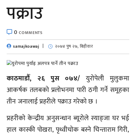
पक्राउ
0
COMMENTS
samajkoawaj
२०७४ पुष २७, बिहीवार
काठमाडौँ, २६ पुस ०७४/
युरोपेली मुलुकमा
आकर्षक तलबको प्रलोभनमा पारी ठगी गर्ने समूहका
तीन जनालाई प्रहरीले पक्राउ गरेको छ ।
प्रहरीको केन्द्रीय अनुसन्धान ब्यूरोले स्याङ्जा घर भई
हाल कास्की पोखरा, पृथ्वीचोक बस्ने चिन्ताराम गिरी,