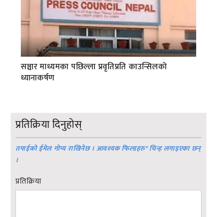
सञ्चार माध्यमका पछिल्ला प्रवृतिप्रति काउन्सिलको
ध्यानाकर्षण
प्रतिक्रिया दिनुहोस्
तपाईको ईमेल गोप्य राखिनेछ । आवश्यक फिल्डहरु
*
चिन्ह लगाइएका छन्
।
प्रतिक्रिया