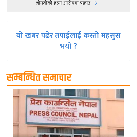
श्रीमतीको हत्या आरोपमा पक्राउ
navigation
यो खबर पढेर तपाईलाई कस्तो महसुस
भयो ?
सम्बन्धित समाचार