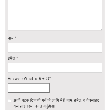
नाम
*
इमेल
*
Answer (What is 6 + 2)
*
अर्को पटक टिप्पणी गर्नको लागि मेरो नाम, इमेल, र वेबसाइट
यस ब्राउजरमा बचत गर्नुहोस्।