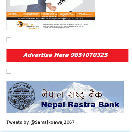
Tweets by @Samajkoawaj2067