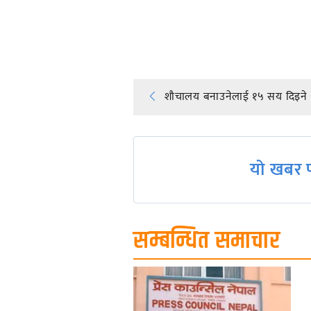
प्रतिक्रिया दिनुहोस्
Post
शौचालय बनाउनेलाई १५ सय दिइने
navigation
यो खबर प
सम्बन्धित समाचार