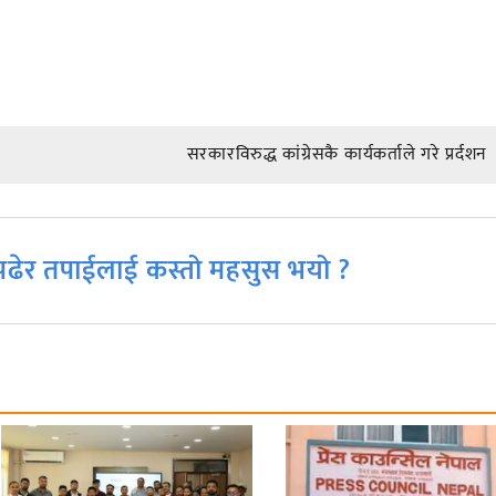
सरकारविरुद्ध कांग्रेसकै कार्यकर्ताले गरे प्रर्दशन
ढेर तपाईलाई कस्तो महसुस भयो ?