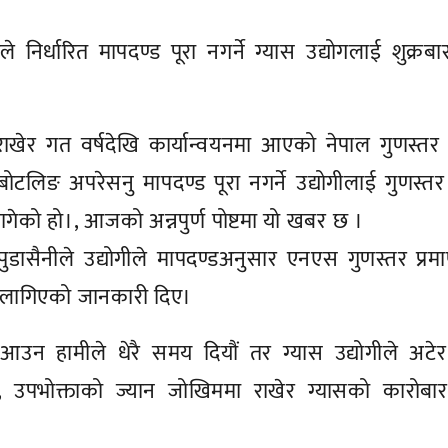
े निर्धारित मापदण्ड पूरा नगर्ने ग्यास उद्योगलाई शुक्रबा
 राखेर गत वर्षदेखि कार्यान्वयनमा आएको नेपाल गुणस्त
 बोटलिङ अपरेसनु मापदण्ड पूरा नगर्ने उद्योगीलाई गुणस्त
गेको हो।, आजको अन्नपुर्ण पोष्टमा यो खबर छ ।
पुडासैनीले उद्योगीले मापदण्डअनुसार एनएस गुणस्तर प्रमा
न लागिएको जानकारी दिए।
 आउन हामीले धेरै समय दियौं तर ग्यास उद्योगीले अटे
न्, उपभोक्ताको ज्यान जोखिममा राखेर ग्यासको कारोबार