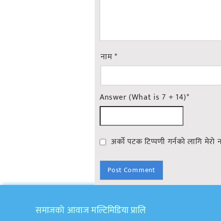
नाम
*
Answer (What is 7 + 14)
*
अर्को पटक टिप्पणी गर्नको लागि मेरो 
समाजकाे आवाज मल्टिमिडिया प्रालि