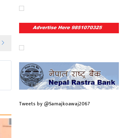
Tweets by @Samajkoawaj2067