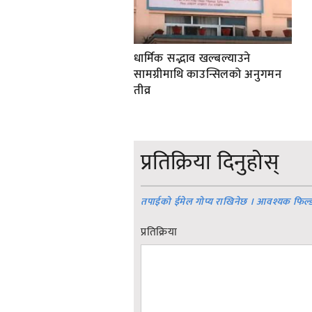
धार्मिक सद्भाव खल्बल्याउने
सामग्रीमाथि काउन्सिलको अनुगमन
तीव्र
प्रतिक्रिया दिनुहोस्
तपाईको ईमेल गोप्य राखिनेछ । आवश्यक फिल्
प्रतिक्रिया