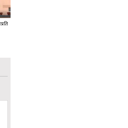
प्रति