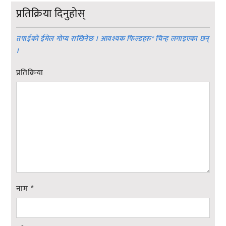
प्रतिक्रिया दिनुहोस्
तपाईको ईमेल गोप्य राखिनेछ । आवश्यक फिल्डहरु
*
चिन्ह लगाइएका छन्
।
प्रतिक्रिया
नाम
*