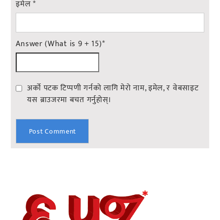
इमेल
*
Answer (What is 9 + 15)
*
अर्को पटक टिप्पणी गर्नको लागि मेरो नाम, इमेल, र वेबसाइट
यस ब्राउजरमा बचत गर्नुहोस्।