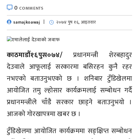
0
COMMENTS
samajkoawaj
२०७४ पुष १६, आइतवार
काठमाडौँ१६पुस०७४/
प्रधानमन्त्री शेरबहादुर
देउवाले आफूलाई सरकारमा बसिरहन कुनै रहर
नभएको बताउनुभएको छ । शनिबार टुँडिखेलमा
आयोजित तमु ल्होसार कार्यक्रमलाई सम्बोधन गर्दै
प्रधानमन्त्रीले चाँडै सरकार छाड्ने बताउनुभयो ।
आजको गोरखापत्रमा खबर छ ।
टुँडिखेलमा आयोजित कार्यक्रममा सङ्क्षिप्त सम्बोधन