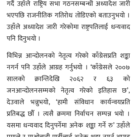
गर्दै उहाँले राष्ट्रिय सभा गठनसम्बन्धी अध्यादेश जारी
भएपछि राजनीतिक गतिरोध तोडिएको बताउनुभयो ।
उहाँले अध्यादेश जारी गरेकोमा राष्ट्रपतिलाई धन्यवाद
पनि दिनुभयो ।
विभिन्न आन्दोलनको नेतृत्व गरेको काँग्रेसप्रति शङ्का
नगर्न पनि उहाँले आग्रह गर्नुभयो । ‘काँग्रेसले २००७
सालको क्रान्तिदेखि २०६२ र ६३ को
जनआन्दोलनसम्मको नेतृत्व गरेको इतिहास छ’,
देउवाले भन्नुभयो, ‘हामी संविधान कार्यन्वयप्रति
प्रतिबद्ध छौँ । त्यसै क्रममा निर्वाचन सम्पन्न भयो ।
यसमा धन्यवाद दिनुपर्नेमा अनेक शङ्का गर्ने रु’ उहाँले