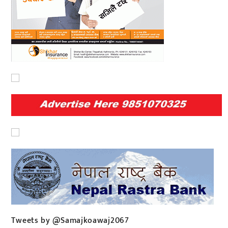
Tweets by @Samajkoawaj2067