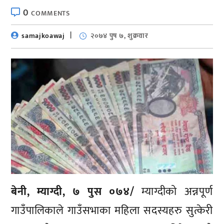
0
COMMENTS
samajkoawaj
२०७४ पुष ७, शुक्रवार
बेनी, म्याग्दी, ७ पुस ०७४/
म्याग्दीको अन्नपूर्ण
गाउँपालिकाले गाउँसभाका महिला सदस्यहरु सुत्केरी