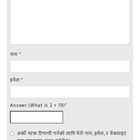
नाम
*
इमेल
*
Answer (What is 2 + 19)
*
अर्को पटक टिप्पणी गर्नको लागि मेरो नाम, इमेल, र वेबसाइट