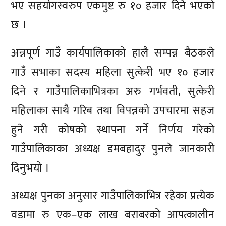
भए सहयोगस्वरुप एकमुष्ट रु १० हजार दिने भएको
छ ।
अन्नपूर्ण गाउँ कार्यपालिकाको हालै सम्पन्न बैठकले
गाउँ सभाका सदस्य महिला सुत्केरी भए १० हजार
दिने र गाउँपालिकाभित्रका अरु गर्भवती, सुत्केरी
महिलाका साथै गरिब तथा विपन्नको उपचारमा सहज
हुने गरी कोषको स्थापना गर्ने निर्णय गरेको
गाउँपालिकाका अध्यक्ष डमबहादुर पुनले जानकारी
दिनुभयो ।
अध्यक्ष पुनका अनुसार गाउँपालिकाभित्र रहेका प्रत्येक
वडामा रु एक–एक लाख बराबरको आपत्कालीन