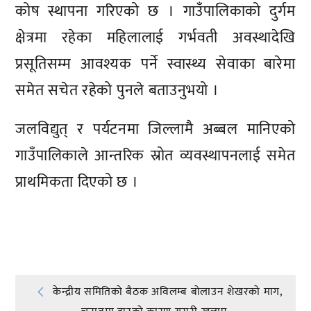
कोष स्थापना गरिएको छ । गाउँपालिकाको दुर्गम
क्षेत्रमा रहेका महिलालाई गर्भवती अवस्थादेखि
प्रसूतिसम्म आवश्यक पर्ने स्वास्थ्य सेवाका बारेमा
समेत सचेत रहेको पुनले बताउनुभयो ।
जलविद्युत् र पर्यटनमा जिल्लामै अब्बल मानिएको
गाउँपालिकाले आन्तरिक स्रोत व्यवस्थापनलाई समेत
प्राथमिकता दिएको छ ।
प्रतिक्रिया दिनुहोस्
Post
केन्द्रीय समितिको बैठक अविलम्ब बोलाउन शेखरको माग,