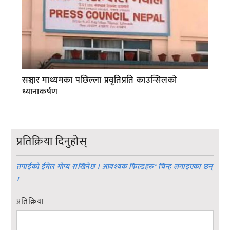
सञ्चार माध्यमका पछिल्ला प्रवृतिप्रति काउन्सिलको
ध्यानाकर्षण
प्रतिक्रिया दिनुहोस्
तपाईको ईमेल गोप्य राखिनेछ । आवश्यक फिल्डहरु
*
चिन्ह लगाइएका छन्
।
प्रतिक्रिया