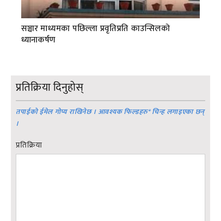
सञ्चार माध्यमका पछिल्ला प्रवृतिप्रति काउन्सिलको
ध्यानाकर्षण
प्रतिक्रिया दिनुहोस्
तपाईको ईमेल गोप्य राखिनेछ । आवश्यक फिल्डहरु
*
चिन्ह लगाइएका छन्
।
प्रतिक्रिया