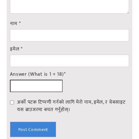
नाम
*
इमेल
*
Answer (What is 1 + 18)
*
अर्को पटक टिप्पणी गर्नको लागि मेरो नाम, इमेल, र वेबसाइट
यस ब्राउजरमा बचत गर्नुहोस्।