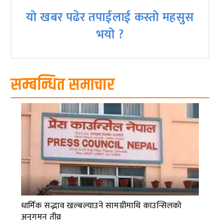
यो खबर पढेर तपाईलाई कस्तो महसुस
भयो ?
सम्बन्धित समाचार
धार्मिक सद्भाव खल्बल्याउने सामग्रीमाथि काउन्सिलको
अनुगमन तीव्र