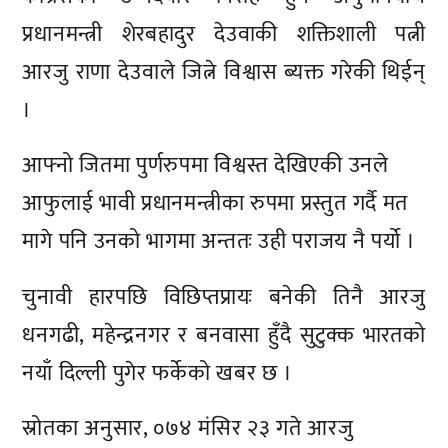
प्रधानमन्त्री शेरबहादुर देउवाकी शक्तिशाली पत्नी
आरजु राणा देउवाले जित्ने विश्वास ब्यक्त गरेकी थिईन्
।
आफ्नो जितमा पुर्णरुपमा विश्वस्त देखिएकी उनले
आफुलाई भावी प्रधानमन्त्रीका रुपमा प्रस्तुत गर्दै मत
मागे पनि उनको भागमा अन्ततः उही पराजय नै पर्यो ।
चुनावी हारपछि विछिप्तप्रायः बनेकी तिनै आरजु
धनगढी, महेन्द्रनगर र बनवासा हुँदै सुटुक्क भारतको
नयाँ दिल्ली पुगेर फर्केको खबर छ ।
स्रोतका अनुसार, ०७४ मंसिर २३ गते आरजु