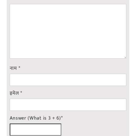
नाम
*
इमेल
*
Answer (What is 3 + 6)
*