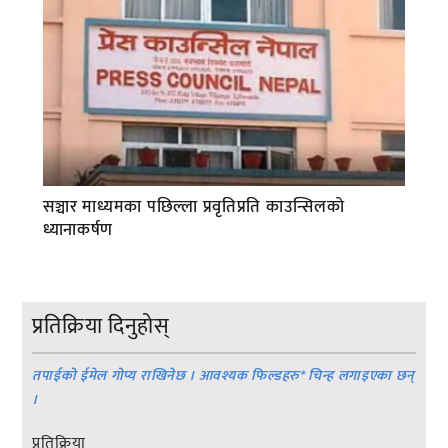
सञ्चार माध्यमका पछिल्ला प्रवृतिप्रति काउन्सिलको
ध्यानाकर्षण
प्रतिक्रिया दिनुहोस्
तपाईको ईमेल गोप्य राखिनेछ । आवश्यक फिल्डहरु
*
चिन्ह लगाइएका छन्
।
प्रतिक्रिया