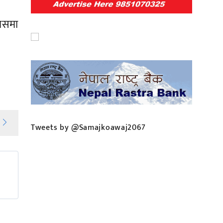
यासमा
Tweets by @Samajkoawaj2067