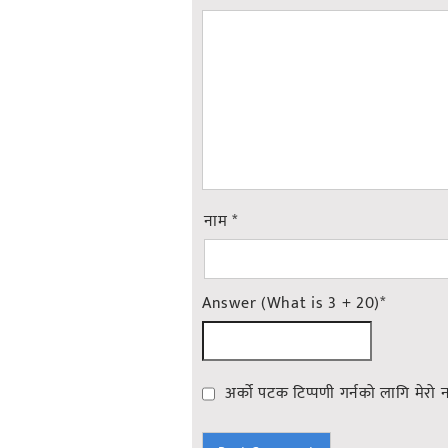
नाम
*
Answer (What is 3 + 20)
*
अर्को पटक टिप्पणी गर्नको लागि मेरो 