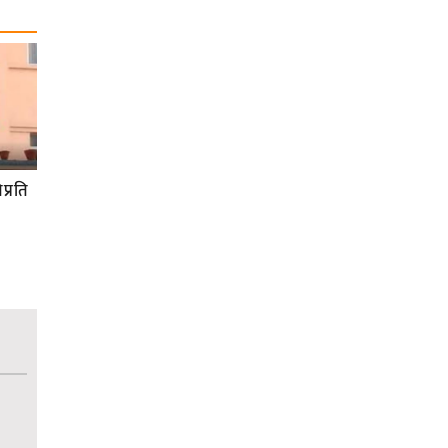
प्रति