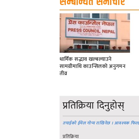
सम्बन्धित समाचार
धार्मिक सद्भाव खल्बल्याउने
सामग्रीमाथि काउन्सिलको अनुगमन
तीव्र
प्रतिक्रिया दिनुहोस्
तपाईको ईमेल गोप्य राखिनेछ । आवश्यक फिल्
प्रतिक्रिया