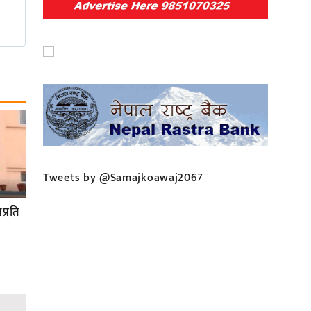
Tweets by @Samajkoawaj2067
प्रति