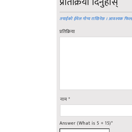
प्रतिक्रिया दिनुहोस्
तपाईको ईमेल गोप्य राखिनेछ । आवश्यक फिल्
प्रतिक्रिया
नाम
*
Answer (What is 5 + 15)
*