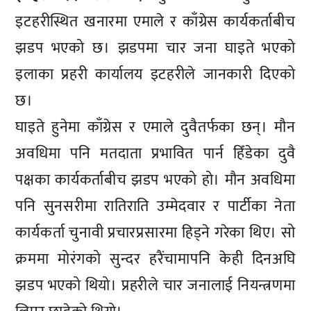
इटहरीस्थित खनारमा एमाले र काँग्रेस कार्यकर्ताबीच
झडप भएको छ। झडपमा चार जना घाइते भएको
इलाका प्रहरी कार्यालय इटहरीले जानकारी दिएको
छ।
घाइते हुनेमा काँग्रेस र एमाले दुवैतर्फका छन्। मौन
अवधिमा पनि मतदाता प्रभावित पार्न हिँडेका दुवै
पक्षका कार्यकर्ताबीच झडप भएको हो। मौन अवधिमा
पनि सुनसरीमा रातिराति उम्मेदवार र पार्टीका नेता
कार्यकर्ता चुनावी प्रचारप्रसारमा हिड्ने गरेका थिए। सो
क्रममा मोरंगको सुन्दर हरैंचामापनि केही दिनअघि
झडप भएको थियो। प्रहरीले चार जनालाई नियन्त्रणमा