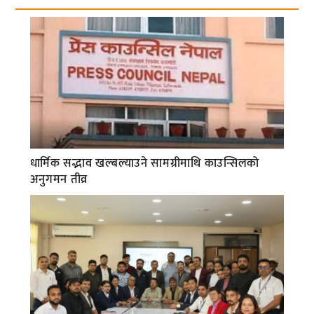
धार्मिक सद्भाव खल्बल्याउने सामग्रीमाथि काउन्सिलको
अनुगमन तीव्र