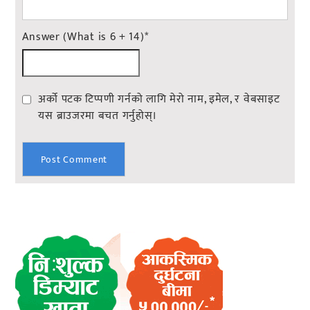
Answer (What is 6 + 14)
*
अर्को पटक टिप्पणी गर्नको लागि मेरो नाम, इमेल, र वेबसाइट
यस ब्राउजरमा बचत गर्नुहोस्।