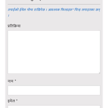
तपाईको ईमेल गोप्य राखिनेछ । आवश्यक फिल्डहरु
*
चिन्ह लगाइएका छन्
।
प्रतिक्रिया
नाम
*
इमेल
*