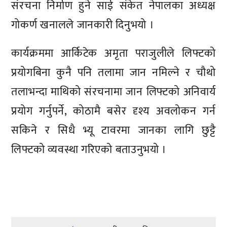
संरचना निर्माण हुने साई संकेत नेपालका अध्यक्ष
गोकर्ण खनालले जानकारी दिनुभयो ।
कार्यक्रममा आर्किटेक अमृता पराजुलीले लिफ्टको
प्रयोगबिना कुनै पनि तलामा जान नमिल्ने र चौथो
तलाभन्दा माथिको संरचनामा जान लिफ्टको अनिवार्य
प्रयोग गर्नुपर्ने, कोठामै बसेर दृश्य अवलोकन गर्न
सकिने र सिधै भ्यू टावरमा जानका लागि छुट्टै
लिफ्टको व्यवस्था गरिएको बताउनुभयो ।
प्रतिक्रिया दिनुहोस्