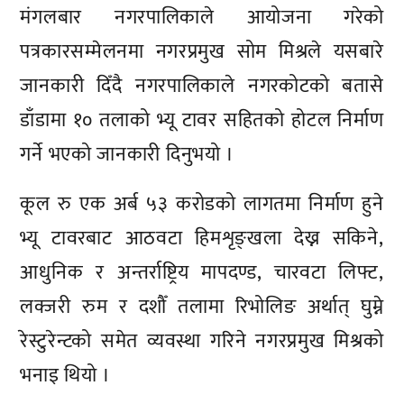
मंगलबार नगरपालिकाले आयोजना गरेको
पत्रकारसम्मेलनमा नगरप्रमुख सोम मिश्रले यसबारे
जानकारी दिँदै नगरपालिकाले नगरकोटको बतासे
डाँडामा १० तलाको भ्यू टावर सहितको होटल निर्माण
गर्ने भएको जानकारी दिनुभयो ।
कूल रु एक अर्ब ५३ करोडको लागतमा निर्माण हुने
भ्यू टावरबाट आठवटा हिमशृङ्खला देख्न सकिने,
आधुनिक र अन्तर्राष्ट्रिय मापदण्ड, चारवटा लिफ्ट,
लक्जरी रुम र दशौँ तलामा रिभोलिङ अर्थात् घुम्ने
रेस्टुरेन्टको समेत व्यवस्था गरिने नगरप्रमुख मिश्रको
भनाइ थियो ।