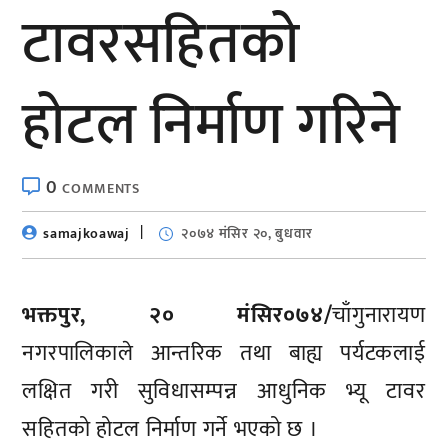
टावरसहितको
होटल निर्माण गरिने
0
COMMENTS
samajkoawaj
२०७४ मंसिर २०, बुधवार
भक्तपुर, २० मंसिर०७४/
चाँगुनारायण
नगरपालिकाले आन्तरिक तथा बाह्य पर्यटकलाई
लक्षित गरी सुविधासम्पन्न आधुनिक भ्यू टावर
सहितको होटल निर्माण गर्ने भएको छ ।