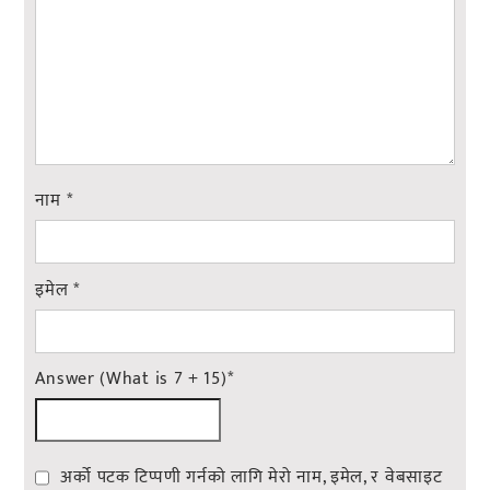
नाम
*
इमेल
*
Answer (What is 7 + 15)
*
अर्को पटक टिप्पणी गर्नको लागि मेरो नाम, इमेल, र वेबसाइट