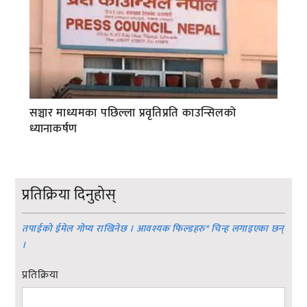
सञ्चार माध्यमका पछिल्ला प्रवृतिप्रति काउन्सिलको
ध्यानाकर्षण
प्रतिक्रिया दिनुहोस्
तपाईको ईमेल गोप्य राखिनेछ । आवश्यक फिल्डहरु
*
चिन्ह लगाइएका छन्
।
प्रतिक्रिया