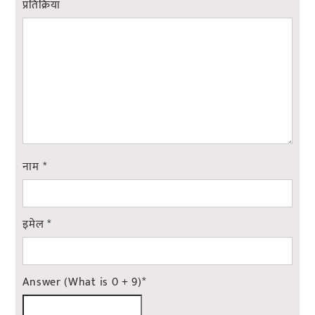
प्रतिक्रिया
नाम
*
इमेल
*
Answer (What is 0 + 9)
*