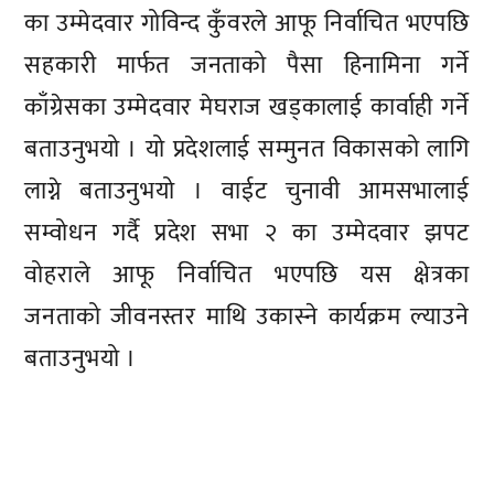
का उम्मेदवार गोविन्द कुँवरले आफू निर्वाचित भएपछि
सहकारी मार्फत जनताको पैसा हिनामिना गर्ने
काँग्रेसका उम्मेदवार मेघराज खड्कालाई कार्वाही गर्ने
बताउनुभयो । यो प्रदेशलाई सम्मुनत विकासको लागि
लाग्ने बताउनुभयो । वाईट चुनावी आमसभालाई
सम्वोधन गर्दै प्रदेश सभा २ का उम्मेदवार झपट
वोहराले आफू निर्वाचित भएपछि यस क्षेत्रका
जनताको जीवनस्तर माथि उकास्ने कार्यक्रम ल्याउने
बताउनुभयो ।
प्रतिक्रिया दिनुहोस्