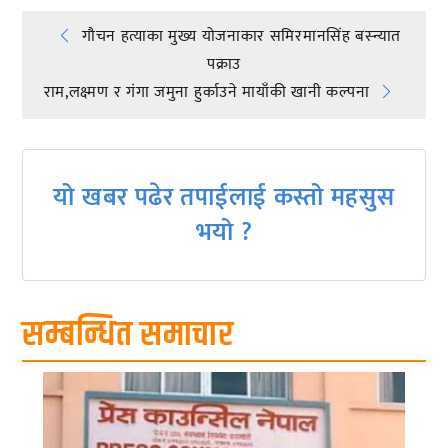
Post
गौचन हत्याका मुख्य योजनाकार समिरमानसिंह बस्न्यात
पक्राउ
navigation
राम,लक्ष्मण र गंगा जमुना हुर्काउने मायाँकी खानी कल्पना
यो खबर पढेर तपाईलाई कस्तो महसुस
भयो ?
सम्बन्धित समाचार