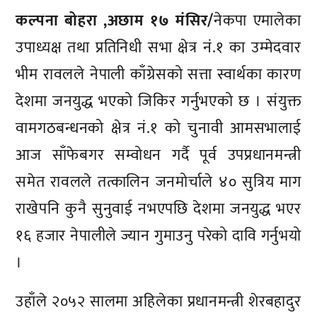
कल्पना बोहरा ,अछाम १७ मंसिर/
नेकपा एमालेका
उपाध्यक्ष तथा प्रतिनिधी सभा क्षेत्र नं.१ का उम्मेदवार
भीम रावलले नेपाली काँग्रेसको सत्ता स्वार्थका कारण
देशमा जनयुद्ध भएको जिकिर गर्नुभएको छ । संयुक्त
वामगठबन्धनको क्षेत्र नं.१ को चुनावी आमसभालाई
आज साँफेबगर सम्वोधन गर्दै पूर्व उपप्रधानमन्त्री
समेत रावलले तत्कालिन जनमोर्चाले ४० सुत्रिय माग
राखेपनि कुनै सुनुवाई नभएपछि देशमा जनयुद्ध भएर
१६ हजार नेपालीले ज्यान गुमाउनु परेको दावि गर्नुभयो
।
उहाँले २०५२ सालमा अहिलेका प्रधानमन्त्री शेरबहादुर