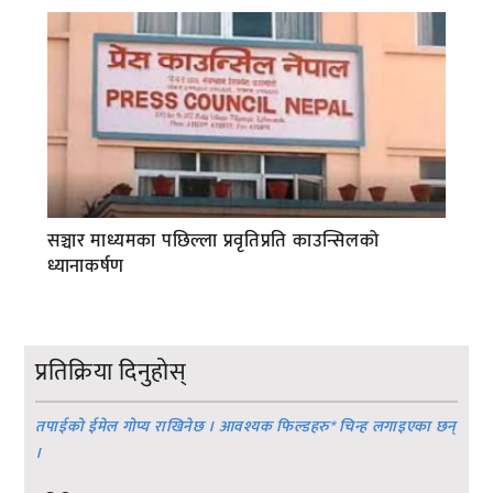
सञ्चार माध्यमका पछिल्ला प्रवृतिप्रति काउन्सिलको
ध्यानाकर्षण
प्रतिक्रिया दिनुहोस्
तपाईको ईमेल गोप्य राखिनेछ । आवश्यक फिल्डहरु
*
चिन्ह लगाइएका छन्
।