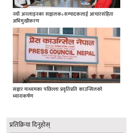
नयाँ अनलाइनका सञ्चालक÷सम्पादकलाई आचारसंहिता
अभिमुखीकरण
सञ्चार माध्यमका पछिल्ला प्रवृतिप्रति काउन्सिलको
ध्यानाकर्षण
प्रतिक्रिया दिनुहोस्