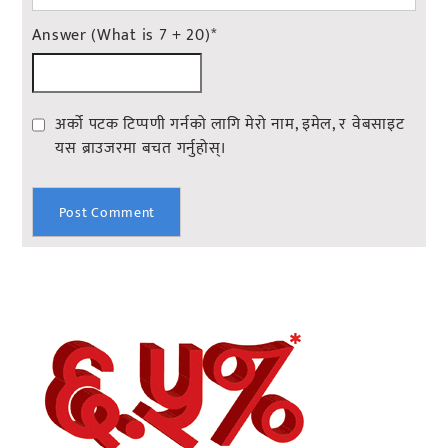
Answer (What is 7 + 20)
*
अर्को पटक टिप्पणी गर्नको लागि मेरो नाम, इमेल, र वेबसाइट
यस ब्राउजरमा बचत गर्नुहोस्।