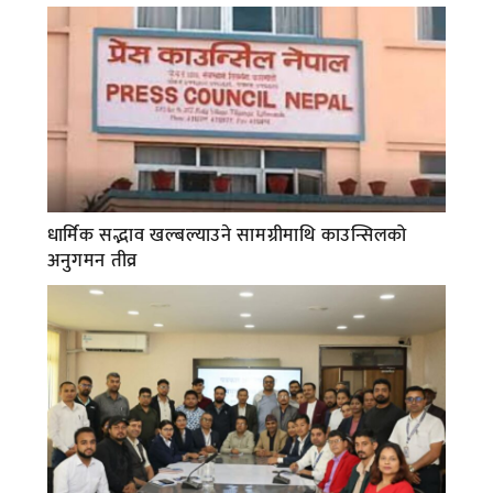
धार्मिक सद्भाव खल्बल्याउने सामग्रीमाथि काउन्सिलको
अनुगमन तीव्र