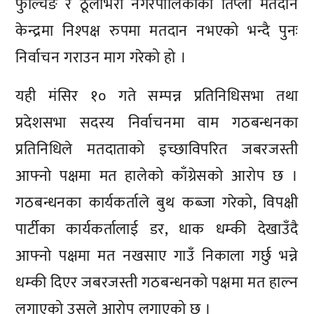
फुल्चिङ र ठूलीभेरी नगरपालिकाको तिप्ला मतदान
केन्द्रमा निश्पक्ष रुपमा मतदान नभएको भन्दै पुनः
निर्वाचन गराउन माग गरेको हो ।
यही मंसिर १० गते सम्पन्न प्रतिनिधिसभा तथा
प्रदेशसभा सदस्य निर्वाचनमा वाम गठबन्धनका
प्रतिनिधिले मतदाताको इच्छाविपरित जबरजस्ती
आफ्नो पक्षमा मत हालेको काँग्रेसको आरोप छ ।
गठबन्धनका कार्यकर्ताले बुथ कब्जा गरेको, विपक्षी
पार्टीका कार्यकर्तालाई डर, धाक धम्की देखाउँदै
आफ्नो पक्षमा मत नखसाए गाउँ निकाला गर्छु भन्ने
धम्की दिएर जबरजस्ती गठबन्धनको पक्षमा मत हाल्न
लगाएको उसले आरोप लगाएको छ ।