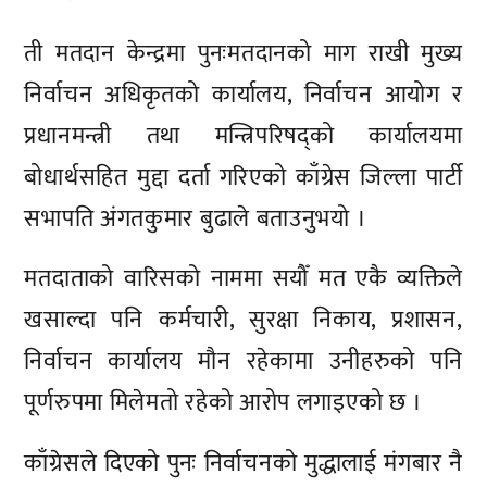
ती मतदान केन्द्रमा पुनःमतदानको माग राखी मुख्य
निर्वाचन अधिकृतको कार्यालय, निर्वाचन आयोग र
प्रधानमन्त्री तथा मन्त्रिपरिषद्को कार्यालयमा
बोधार्थसहित मुद्दा दर्ता गरिएको काँग्रेस जिल्ला पार्टी
सभापति अंगतकुमार बुढाले बताउनुभयो ।
मतदाताको वारिसको नाममा सयौँ मत एकै व्यक्तिले
खसाल्दा पनि कर्मचारी, सुरक्षा निकाय, प्रशासन,
निर्वाचन कार्यालय मौन रहेकामा उनीहरुको पनि
पूर्णरुपमा मिलेमतो रहेको आरोप लगाइएको छ ।
काँग्रेसले दिएको पुनः निर्वाचनको मुद्धालाई मंगबार नै