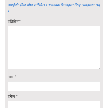
तपाईको ईमेल गोप्य राखिनेछ । आवश्यक फिल्डहरु
*
चिन्ह लगाइएका छन्
।
प्रतिक्रिया
नाम
*
इमेल
*