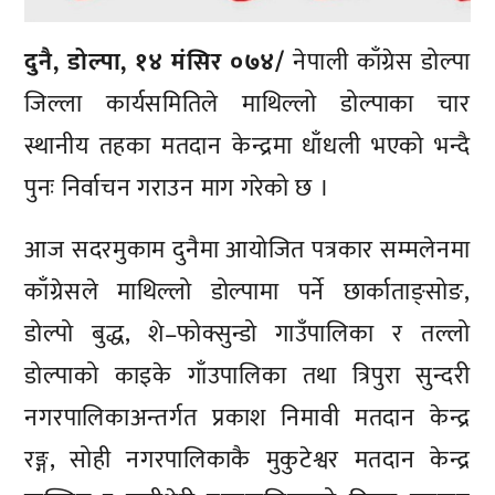
दुनै, डोल्पा, १४ मंसिर ०७४/
नेपाली काँग्रेस डोल्पा
जिल्ला कार्यसमितिले माथिल्लो डोल्पाका चार
स्थानीय तहका मतदान केन्द्रमा धाँधली भएको भन्दै
पुनः निर्वाचन गराउन माग गरेको छ ।
आज सदरमुकाम दुनैमा आयोजित पत्रकार सम्मलेनमा
काँग्रेसले माथिल्लो डोल्पामा पर्ने छार्काताङ्सोङ,
डोल्पो बुद्ध, शे–फोक्सुन्डो गाउँपालिका र तल्लो
डोल्पाको काइके गाँउपालिका तथा त्रिपुरा सुन्दरी
नगरपालिकाअन्तर्गत प्रकाश निमावी मतदान केन्द्र
रङ्ग, सोही नगरपालिकाकै मुकुटेश्वर मतदान केन्द्र