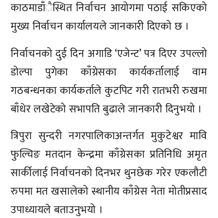
काठमाडाँैस्थित निर्वाचन आयोगमा पठाई सकिएको
मुख्य निर्वाचन कार्यालयले जानकारी दिएको छ ।
निर्वाचनको दुई दिन अगाडि ‘एजेन्ट’ पत्र दिएर उपल्लो
डोल्पा पुगेका काँग्रेसका कार्यकर्तालाई वाम
गठबन्धनका कार्यकर्ताले कुटपिट गरी रातभरी रुखमा
बाँधेर लखेटेको सभापति बुढाले जानकारी दिनुभयो ।
त्रिपुरा सुन्दरी नगरपालिकाअन्तर्गत मुकुटेश्वर मावि
फुल्चिङ मतदान केन्द्रमा काँग्रेसका प्रतिनिधि अमृत
सार्कीलाई निर्वाचनको दिनभर थुनछेक गरेर एकलौटी
रुपमा मत खसालेको स्थानीय काँग्रेस नेता मोतीप्रसाद
उपाध्यायले बताउनुभयो ।