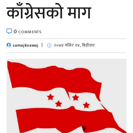
काँग्रेसको माग
0
COMMENTS
samajkoawaj
२०७४ मंसिर १४, बिहीवार