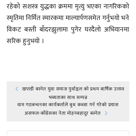
रहेको सशस्त्र युद्धका क्रममा मृत्यु भएका नागरिकको
स्मृतिमा निर्मित स्मारकमा माल्यार्पणसमेत गर्नुभयो भने
विकट बस्ती बाँदरझुलामा पुगेर घरदैलो अभियानमा
सरिक हुनुभयो ।
प्रतिक्रिया दिनुहोस्
Post
खप्तडी बस्नेत युवा समाज पुर्वाञ्चल को प्रथम बार्षिक उत्सव
भब्यताका साथ सम्पन्न
navigation
वाम गठबन्धनका कार्यकर्ताले बुथ कब्जा गर्न गरेको प्रयास
असफल-काँग्रेसका नेता मोहनबहादुर बस्नेत