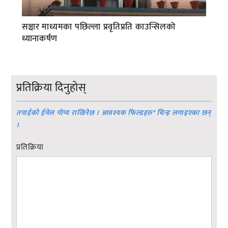
सञ्चार माध्यमका पछिल्ला प्रवृतिप्रति काउन्सिलको
ध्यानाकर्षण
प्रतिक्रिया दिनुहोस्
तपाईको ईमेल गोप्य राखिनेछ । आवश्यक फिल्डहरु
*
चिन्ह लगाइएका छन्
।
प्रतिक्रिया