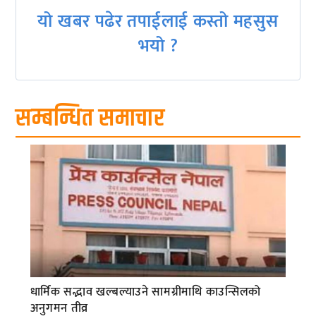
यो खबर पढेर तपाईलाई कस्तो महसुस
भयो ?
सम्बन्धित समाचार
धार्मिक सद्भाव खल्बल्याउने सामग्रीमाथि काउन्सिलको
अनुगमन तीव्र