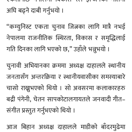
अघि बढ्ने दाबी गर्नुभयो ।
“कम्युनिस्ट एकता चुनाव जित्नका लागि मात्रै नभई
नेपालमा राजनीतिक स्थिरता, विकास र समृद्धिलाई
गति दिनका लागि भएको छ,” उहाँले भन्नुभयो ।
चुनावी अभियानका क्रममा अध्यक्ष दाहालले स्थानीय
जनतासँग अन्तरक्रिया र स्थानीयवासीका समस्याबारे
चासो राख्नुभएको थियो । सो अवसरमा कलाकारहरु
बद्री पंगेनी, चेतन सापकोटालगायतले जनवादी गीत–
संगीत प्रस्तुत गर्नुभएको थियो ।
आज बिहान अध्यक्ष दाहालले माडीको बाँदरमुढेमा