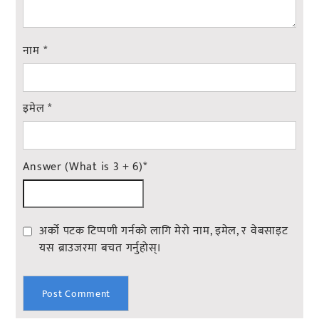
नाम
*
इमेल
*
Answer (What is 3 + 6)
*
अर्को पटक टिप्पणी गर्नको लागि मेरो नाम, इमेल, र वेबसाइट
यस ब्राउजरमा बचत गर्नुहोस्।