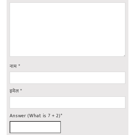
नाम
*
इमेल
*
Answer (What is 7 + 2)
*