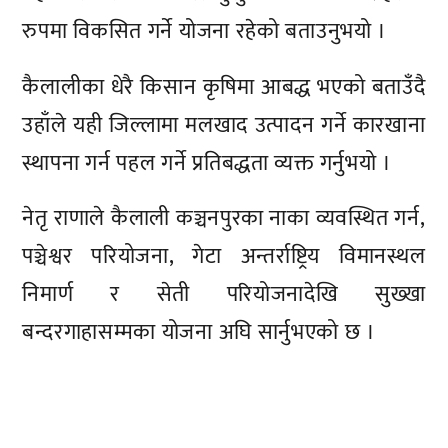
रुपमा विकसित गर्ने योजना रहेको बताउनुभयो ।
कैलालीका धेरै किसान कृषिमा आबद्ध भएको बताउँदै
उहाँले यही जिल्लामा मलखाद उत्पादन गर्ने कारखाना
स्थापना गर्न पहल गर्ने प्रतिबद्धता व्यक्त गर्नुभयो ।
नेतृ राणाले कैलाली कञ्चनपुरका नाका व्यवस्थित गर्न,
पञ्चेश्वर परियोजना, गेटा अन्तर्राष्ट्रिय विमानस्थल
निमार्ण र सेती परियोजनादेखि सुख्खा
बन्दरगाहासम्मका योजना अघि सार्नुभएको छ ।
प्रतिक्रिया दिनुहोस्