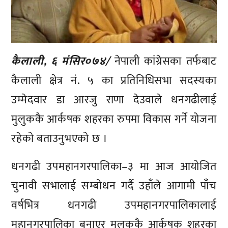
कैलाली, ६ मंसिर०७४/
नेपाली कांग्रेसका तर्फबाट
कैलाली क्षेत्र नं. ५ का प्रतिनिधिसभा सदस्यका
उम्मेदवार डा आरजु राणा देउवाले धनगढीलाई
मुलुककै आर्कषक शहरका रुपमा विकास गर्ने योजना
रहेको बताउनुभएको छ ।
धनगढी उपमहानगरपालिका–३ मा आज आयोजित
चुनावी सभालाई सम्बोधन गर्दै उहाँले आगामी पाँच
वर्षभित्र धनगढी उपमहानगरपालिकालाई
महानगरपालिका बनाएर मुलुककै आर्कषक शहरका