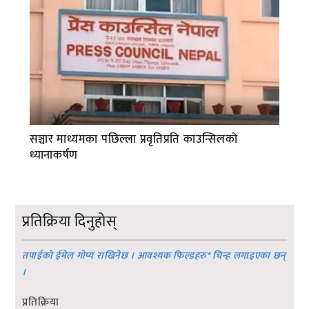
सञ्चार माध्यमका पछिल्ला प्रवृतिप्रति काउन्सिलको
ध्यानाकर्षण
प्रतिक्रिया दिनुहोस्
तपाईको ईमेल गोप्य राखिनेछ । आवश्यक फिल्डहरु
*
चिन्ह लगाइएका छन्
।
प्रतिक्रिया