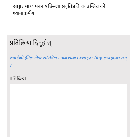
सञ्चार माध्यमका पछिल्ला प्रवृतिप्रति काउन्सिलको
ध्यानाकर्षण
प्रतिक्रिया दिनुहोस्
तपाईको ईमेल गोप्य राखिनेछ । आवश्यक फिल्डहरु
*
चिन्ह लगाइएका छन्
।
प्रतिक्रिया