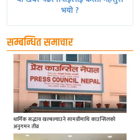
भयो ?
सम्बन्धित समाचार
धार्मिक सद्भाव खल्बल्याउने सामग्रीमाथि काउन्सिलको
अनुगमन तीव्र