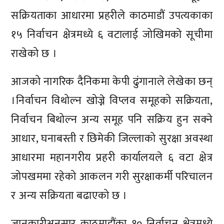
सक्रियताका आधारमा प्रहरीले काठमाडौं उपत्यकाका
१५ निर्वाचन क्षेत्रमध्ये ६ वटालाई जोखिमको सूचीमा
राखेको छ ।
आजको नागरिक दैनिकमा केपी ढुंगानाले लेखेका छन्
।निर्वाचन विथोल्न खोज्ने विप्लव समूहको सक्रियता,
निर्वाचन बिथोल्न अन्य समूह पनि सक्रिय हुन सक्ने
आधार, घनाबस्ती र छिमेकी जिल्लाको सुरक्षा अवस्था
आधारमा महानगरीय प्रहरी कार्यालयले ६ वटा क्षेत्र
जोपखममा रहेको आकलन गरी सुरक्षाकर्मी परिचालन
र अन्य सक्रियता बढाएको छ ।
जानकारीअनुसार काठमाडौंका १० निर्वाचन क्षेत्रमध्ये