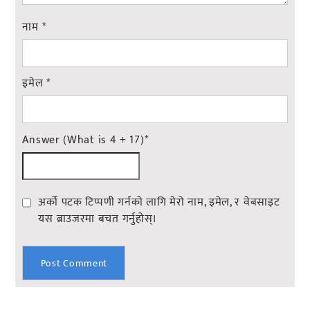
नाम
*
इमेल
*
Answer (What is 4 + 17)
*
अर्को पटक टिप्पणी गर्नको लागि मेरो नाम, इमेल, र वेबसाइट
यस ब्राउजरमा बचत गर्नुहोस्।