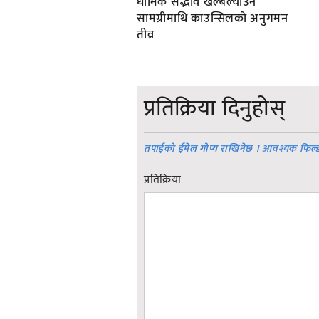
धार्मिक सद्भाव खल्बल्याउने
सामग्रीमाथि काउन्सिलको अनुगमन
तीव्र
प्रतिक्रिया दिनुहोस्
तपाईको ईमेल गोप्य राखिनेछ । आवश्यक फिल्
प्रतिक्रिया