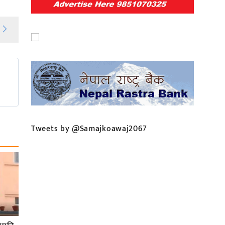
Tweets by @Samajkoawaj2067