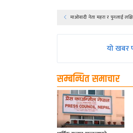
Post
माओवादी नेता महरा र पुनलाई लक्षि
navigation
यो खबर प
सम्बन्धित समाचार