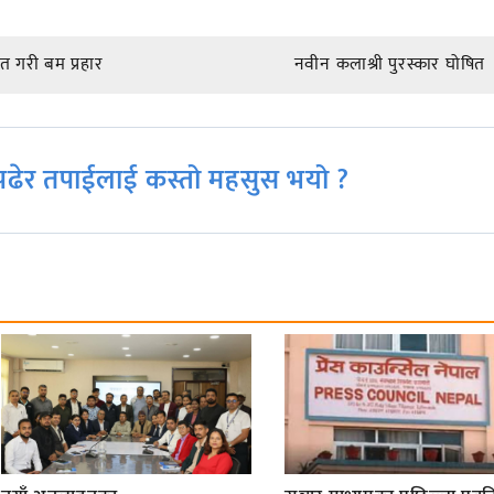
त गरी बम प्रहार
नवीन कलाश्री पुरस्कार घोषित
ढेर तपाईलाई कस्तो महसुस भयो ?