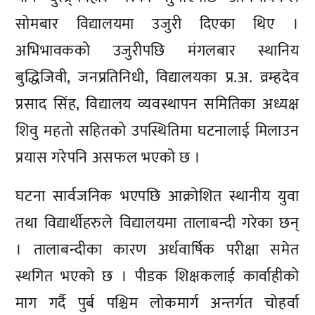
सोमबार विद्यालयमा उजुरी दिएका थिए ।
अभिभावकको उजुरीपछि मंगलबार स्थानिय
बुद्धिजिवी, जनप्रतिनिधी, विद्यालयका प्र.अ. व्रम्हदेव
प्रसाद सिंह, विद्यालय व्यवस्थापन समितिका अध्यक्ष
शिवु महतो सहितको उपस्थितिमा घटनालाई मिलाउन
प्रयास गरेपनि असफल भएको छ ।
घटना सार्वजनिक भएपछि आक्रोशित स्थानीय युवा
तथा विद्यार्थीहरुले विद्यालयमा तालाबन्दी गरेका छन्
। तालाबन्दीका कारण अर्धवार्षिक परीक्षा समेत
स्थगित भएको छ । पीडक शिक्षकलाई कार्वाहीको
माग गर्दै पुर्ब पश्चिम लोकमार्ग अन्तर्गत चोहर्वा