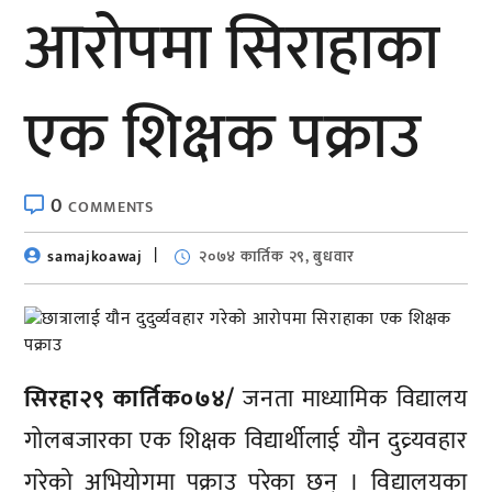
आरोपमा सिराहाका
एक शिक्षक पक्राउ
0
COMMENTS
samajkoawaj
२०७४ कार्तिक २९, बुधवार
सिरहा२९ कार्तिक०७४/
जनता माध्यामिक विद्यालय
गोलबजारका एक शिक्षक विद्यार्थीलाई यौन दुव्र्यवहार
गरेको अभियोगमा पक्राउ परेका छन् । विद्यालयका