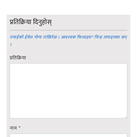
प्रतिक्रिया दिनुहोस्
तपाईको ईमेल गोप्य राखिनेछ । आवश्यक फिल्डहरु
*
चिन्ह लगाइएका छन्
।
प्रतिक्रिया
नाम
*