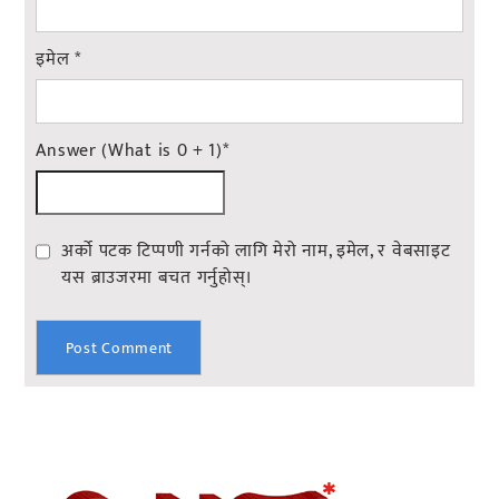
इमेल
*
Answer (What is 0 + 1)
*
अर्को पटक टिप्पणी गर्नको लागि मेरो नाम, इमेल, र वेबसाइट
यस ब्राउजरमा बचत गर्नुहोस्।