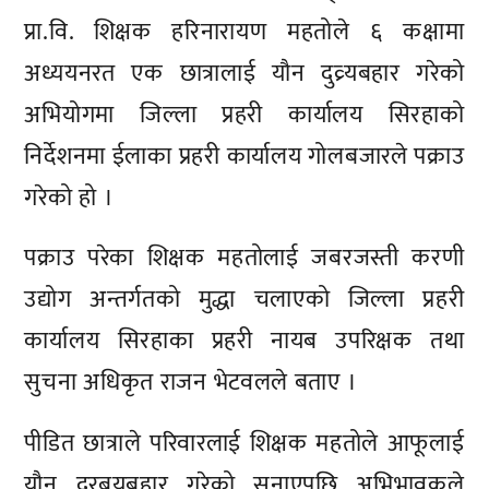
प्रा.वि. शिक्षक हरिनारायण महतोले ६ कक्षामा
अध्ययनरत एक छात्रालाई यौन दुव्र्यबहार गरेको
अभियोगमा जिल्ला प्रहरी कार्यालय सिरहाको
निर्देशनमा ईलाका प्रहरी कार्यालय गोलबजारले पक्राउ
गरेको हो ।
पक्राउ परेका शिक्षक महतोलाई जबरजस्ती करणी
उद्योग अन्तर्गतको मुद्धा चलाएको जिल्ला प्रहरी
कार्यालय सिरहाका प्रहरी नायब उपरिक्षक तथा
सुचना अधिकृत राजन भेटवलले बताए ।
पीडित छात्राले परिवारलाई शिक्षक महतोले आफूलाई
यौन दुरब्र्यबहार गरेको सुनाएपछि अभिभावकले