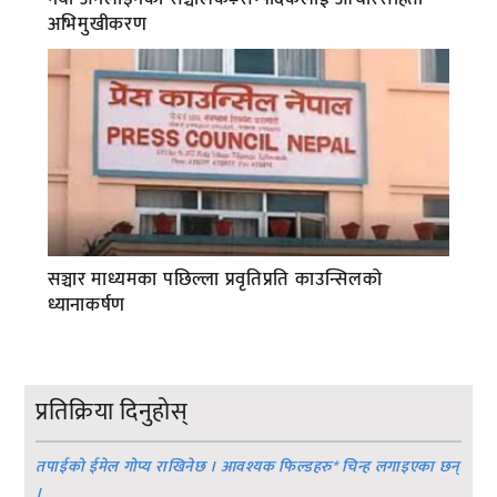
अभिमुखीकरण
सञ्चार माध्यमका पछिल्ला प्रवृतिप्रति काउन्सिलको
ध्यानाकर्षण
प्रतिक्रिया दिनुहोस्
तपाईको ईमेल गोप्य राखिनेछ । आवश्यक फिल्डहरु
*
चिन्ह लगाइएका छन्
।