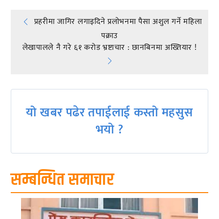
Post
प्रहरीमा जागिर लगाइदिने प्रलाेभनमा पैसा अशुल गर्ने महिला
पक्राउ
navigation
लेखापालले नै गरे ६१ करोड भ्रष्टाचार : छानबिनमा अख्तियार !
यो खबर पढेर तपाईलाई कस्तो महसुस
भयो ?
सम्बन्धित समाचार