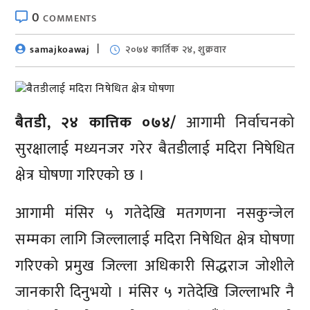
0
COMMENTS
samajkoawaj
२०७४ कार्तिक २४, शुक्रवार
बैतडी, २४ कात्तिक ०७४/
आगामी निर्वाचनको
सुरक्षालाई मध्यनजर गरेर बैतडीलाई मदिरा निषेधित
क्षेत्र घोषणा गरिएको छ ।
आगामी मंसिर ५ गतेदेखि मतगणना नसकुन्जेल
सम्मका लागि जिल्लालाई मदिरा निषेधित क्षेत्र घोषणा
गरिएको प्रमुख जिल्ला अधिकारी सिद्धराज जोशीले
जानकारी दिनुभयो । मंसिर ५ गतेदेखि जिल्लाभरि नै