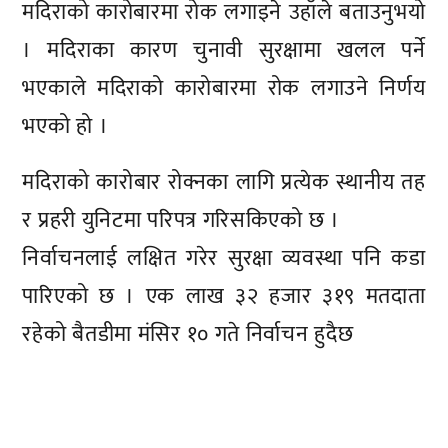
मदिराको कारोबारमा रोक लगाइने उहाँले बताउनुभयो
। मदिराका कारण चुनावी सुरक्षामा खलल पर्ने
भएकाले मदिराको कारोबारमा रोक लगाउने निर्णय
भएको हो ।
मदिराको कारोबार रोक्नका लागि प्रत्येक स्थानीय तह
र प्रहरी युनिटमा परिपत्र गरिसकिएको छ ।
निर्वाचनलाई लक्षित गरेर सुरक्षा व्यवस्था पनि कडा
पारिएको छ । एक लाख ३२ हजार ३१९ मतदाता
रहेको बैतडीमा मंसिर १० गते निर्वाचन हुदैछ
प्रतिक्रिया दिनुहोस्