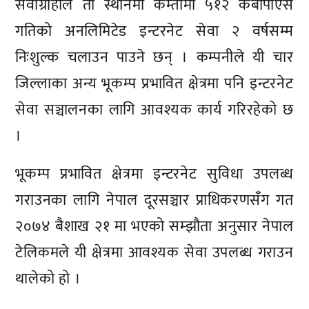
सेवाग्राहीले ती स्थानमा कम्तीमा ५१२ केबीपीएस
गतिको अनलिमिटेड इन्टरनेट सेवा २ वर्षसम्म
निःशुल्क चलाउन पाउने छन् । कम्पनीले यी चार
जिल्लाका अन्य भूकम्प प्रभावित क्षेत्रमा पनि इन्टरनेट
सेवा सञ्चालनका लागि आवश्यक कार्य गरिरहेको छ
।
भूकम्प प्रभावित क्षेत्रमा इन्टरनेट सुविधा उपलब्ध
गराउनका लागि नेपाल दूरसञ्चार प्राधिकरणसँग गत
२०७४ बैशाख २१ मा भएको सम्झौता अनुसार नेपाल
टेलिकमले यी क्षेत्रमा आवश्यक सेवा उपलब्ध गराउन
थालेको हो ।