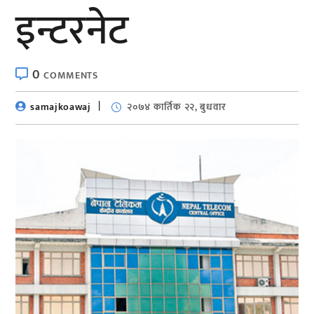
इन्टरनेट
0
COMMENTS
samajkoawaj
२०७४ कार्तिक २२, बुधवार