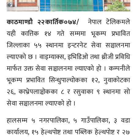
काठमाण्डाै २२कार्तिक०७४/
नेपाल टेलिकमले
यही कात्तिक १४ गते सम्ममा भूकम्प प्रभावित
जिल्लाका ५५ स्थानमा इन्टरनेट सेवा सञ्चालनमा
ल्याएको छ । वाइम्याक्स, इभिडिओ तथा थ्रीजी प्रविधि
मार्फत उक्त सेवा सञ्चालनमा ल्याएको हो । कम्पनीले
भूकम्प प्रभावित सिन्धुपाल्चोकका १२, नुवाकोटका
२६, काभ्रेपलाञ्चोकका ८ र रसुवाका ९ स्थानमा सो
सेवा सञ्चालनमा ल्याएको हो ।
हालसम्म ५ नगरपालिका, ५ गाउँपालिका, ३ वडा
कार्यालय, १५ हेल्थपोष्ट तथा पब्लिक हेल्थपोष्ट र २७