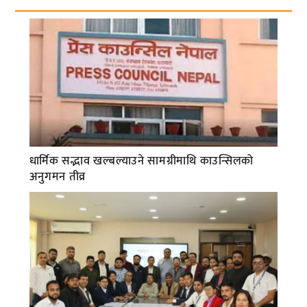
धार्मिक सद्भाव खल्बल्याउने सामग्रीमाथि काउन्सिलको
अनुगमन तीव्र