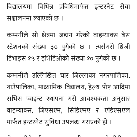
विद्यालयमा विभिन्न प्रविधिमार्फत इन्टरनेट सेवा
सञ्चालनमा ल्याएको छ ।
कम्पनीले सो क्षेत्रमा जडान गरेको वाइम्याक्स बेस
स्टेशनको संख्या ३० पुगेको छ । त्यसैगरी थ्रिजी
डिभाइस १५ र इभिडिओको संख्या १० पुगेको छ ।
कम्पनीले उल्लिखित चार जिल्लाका नगरपालिका,
गाउँपालिका, माध्यामिक विद्यालय, हेल्थ पोष्ट आदिमा
सर्भिस प्वाइन्ट स्थापना गरी आवश्यकता अनुसार
वाइम्याक्स, जिएसएम, सिडिएमए र एडिएसएल
मार्फत इन्टरनेट सुविधा उपलब्ध गराएको हो ।