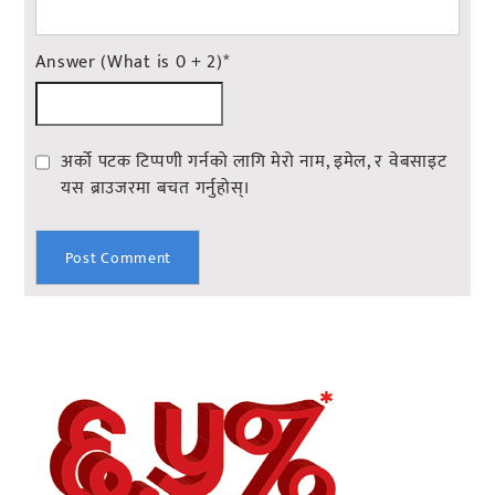
Answer (What is 0 + 2)
*
अर्को पटक टिप्पणी गर्नको लागि मेरो नाम, इमेल, र वेबसाइट
यस ब्राउजरमा बचत गर्नुहोस्।