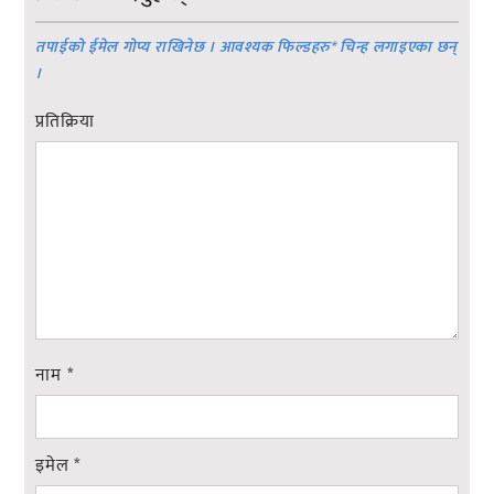
तपाईको ईमेल गोप्य राखिनेछ । आवश्यक फिल्डहरु
*
चिन्ह लगाइएका छन्
।
प्रतिक्रिया
नाम
*
इमेल
*