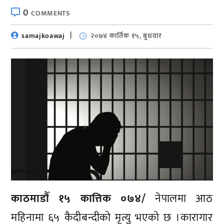
0
COMMENTS
samajkoawaj
२०७४ कार्तिक १५, बुधवार
काठमाडौँ १५ कात्तिक ०७४/
नेपालमा आठ
महिनामा ६५ कैदीबन्दीको मृत्यु भएको छ ।कारागार