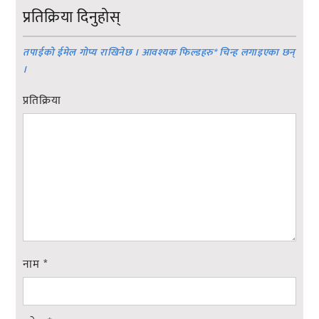
प्रतिक्रिया दिनुहोस्
तपाईको ईमेल गोप्य राखिनेछ । आवश्यक फिल्डहरु
*
चिन्ह लगाइएका छन्
।
प्रतिक्रिया
नाम
*