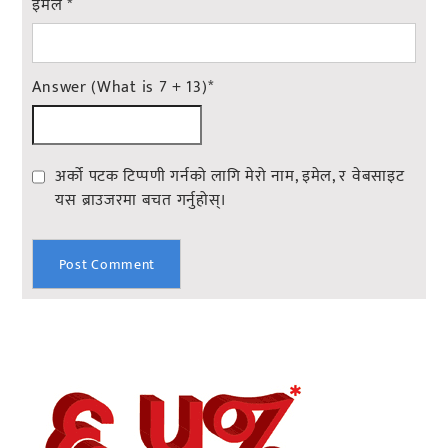
इमेल
*
Answer (What is 7 + 13)
*
अर्को पटक टिप्पणी गर्नको लागि मेरो नाम, इमेल, र वेबसाइट
यस ब्राउजरमा बचत गर्नुहोस्।