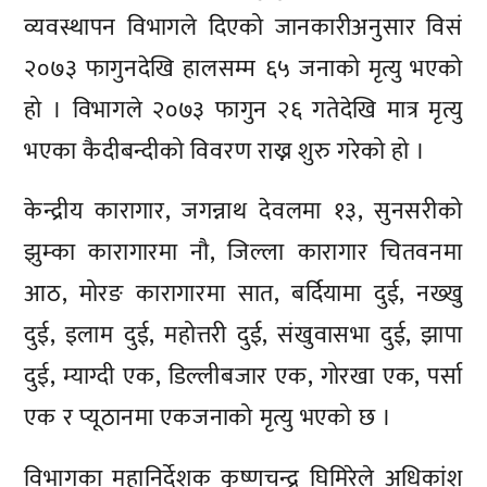
व्यवस्थापन विभागले दिएको जानकारीअनुसार विसं
२०७३ फागुनदेखि हालसम्म ६५ जनाको मृत्यु भएको
हो । विभागले २०७३ फागुन २६ गतेदेखि मात्र मृत्यु
भएका कैदीबन्दीको विवरण राख्न शुरु गरेको हो ।
केन्द्रीय कारागार, जगन्नाथ देवलमा १३, सुनसरीको
झुम्का कारागारमा नौ, जिल्ला कारागार चितवनमा
आठ, मोरङ कारागारमा सात, बर्दियामा दुई, नख्खु
दुई, इलाम दुई, महोत्तरी दुई, संखुवासभा दुई, झापा
दुई, म्याग्दी एक, डिल्लीबजार एक, गोरखा एक, पर्सा
एक र प्यूठानमा एकजनाको मृत्यु भएको छ ।
विभागका महानिर्देशक कृष्णचन्द्र घिमिरेले अधिकांश