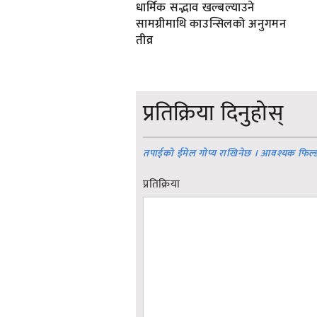
धार्मिक सद्भाव खल्बल्याउने
सामग्रीमाथि काउन्सिलको अनुगमन
तीव्र
प्रतिक्रिया दिनुहोस्
तपाईको ईमेल गोप्य राखिनेछ । आवश्यक फिल्
प्रतिक्रिया