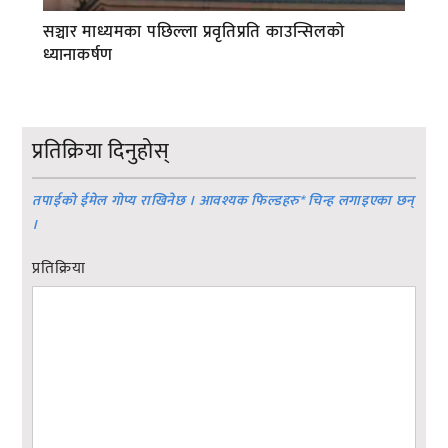
सञ्चार माध्यमका पछिल्ला प्रवृतिप्रति काउन्सिलको
ध्यानाकर्षण
प्रतिक्रिया दिनुहोस्
तपाईको ईमेल गोप्य राखिनेछ । आवश्यक फिल्डहरु
*
चिन्ह लगाइएका छन्
।
प्रतिक्रिया