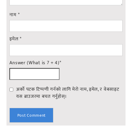
नाम
*
इमेल
*
Answer (What is 7 + 4)
*
अर्को पटक टिप्पणी गर्नको लागि मेरो नाम, इमेल, र वेबसाइट
यस ब्राउजरमा बचत गर्नुहोस्।