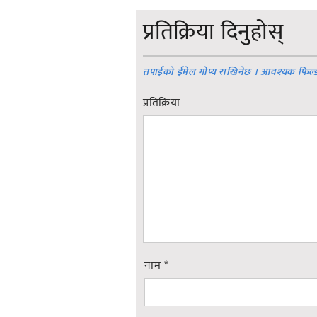
प्रतिक्रिया दिनुहोस्
तपाईको ईमेल गोप्य राखिनेछ । आवश्यक फिल्
प्रतिक्रिया
नाम
*