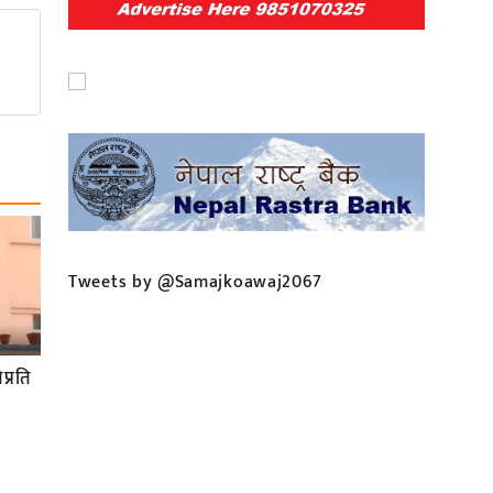
Tweets by @Samajkoawaj2067
प्रति