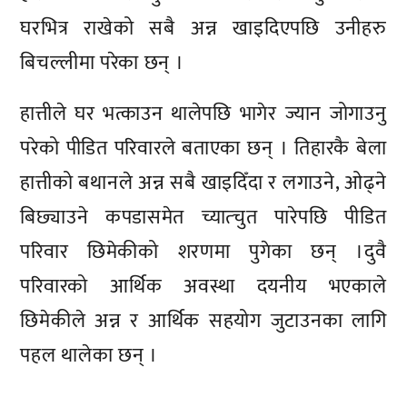
घरभित्र राखेको सबै अन्न खाइदिएपछि उनीहरु
बिचल्लीमा परेका छन् ।
हात्तीले घर भत्काउन थालेपछि भागेर ज्यान जोगाउनु
परेको पीडित परिवारले बताएका छन् । तिहारकै बेला
हात्तीको बथानले अन्न सबै खाइदिँदा र लगाउने, ओढ्ने
बिछ्याउने कपडासमेत च्यात्चुत पारेपछि पीडित
परिवार छिमेकीको शरणमा पुगेका छन् ।दुवै
परिवारको आर्थिक अवस्था दयनीय भएकाले
छिमेकीले अन्न र आर्थिक सहयोग जुटाउनका लागि
पहल थालेका छन् ।
प्रतिक्रिया दिनुहोस्