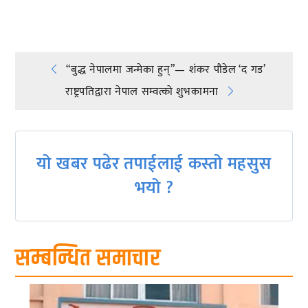
Post
“बुद्ध नेपालमा जन्मेका हुन्”— शंकर पौडेल ‘द गड’
राष्ट्रपतिद्वारा नेपाल सम्वत्को शुभकामना
navigation
यो खबर पढेर तपाईलाई कस्तो महसुस
भयो ?
सम्बन्धित समाचार