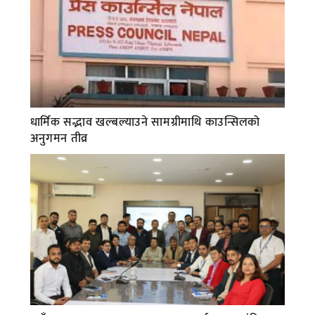
धार्मिक सद्भाव खल्बल्याउने सामग्रीमाथि काउन्सिलको
अनुगमन तीव्र