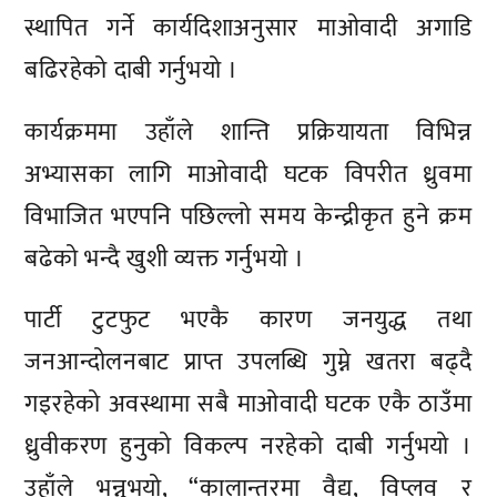
स्थापित गर्ने कार्यदिशाअनुसार माओवादी अगाडि
बढिरहेको दाबी गर्नुभयो ।
कार्यक्रममा उहाँले शान्ति प्रक्रियायता विभिन्न
अभ्यासका लागि माओवादी घटक विपरीत ध्रुवमा
विभाजित भएपनि पछिल्लो समय केन्द्रीकृत हुने क्रम
बढेको भन्दै खुशी व्यक्त गर्नुभयो ।
पार्टी टुटफुट भएकै कारण जनयुद्ध तथा
जनआन्दोलनबाट प्राप्त उपलब्धि गुम्ने खतरा बढ्दै
गइरहेको अवस्थामा सबै माओवादी घटक एकै ठाउँमा
ध्रुवीकरण हुनुको विकल्प नरहेको दाबी गर्नुभयो ।
उहाँले भन्नुभयो, “कालान्तरमा वैद्य, विप्लव र