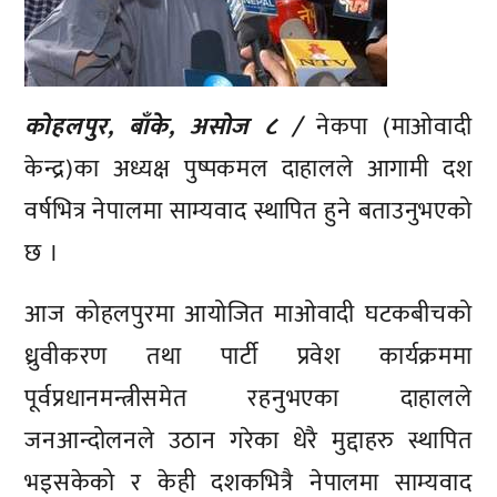
कोहलपुर, बाँके, असोज ८ /
नेकपा (माओवादी
केन्द्र)का अध्यक्ष पुष्पकमल दाहालले आगामी दश
वर्षभित्र नेपालमा साम्यवाद स्थापित हुने बताउनुभएको
छ ।
आज कोहलपुरमा आयोजित माओवादी घटकबीचको
ध्रुवीकरण तथा पार्टी प्रवेश कार्यक्रममा
पूर्वप्रधानमन्त्रीसमेत रहनुभएका दाहालले
जनआन्दोलनले उठान गरेका धेरै मुद्दाहरु स्थापित
भइसकेको र केही दशकभित्रै नेपालमा साम्यवाद