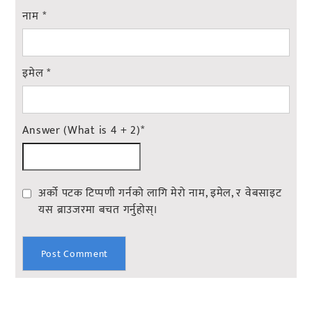
नाम
*
इमेल
*
Answer (What is 4 + 2)
*
अर्को पटक टिप्पणी गर्नको लागि मेरो नाम, इमेल, र वेबसाइट
यस ब्राउजरमा बचत गर्नुहोस्।