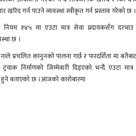
रिद गर्न पाउने व्यवस्था स्वीकृत गर्न प्रस्ताव गरेको छ 
 नियम १४५ मा एउटा मात्र सेवा प्रदायकसँग दरभाउ
यवस्था छ ।
ेनाले प्रचलित कानुनको पालना गर्छ र पारदर्शिता मा बतैबाट प
ट ट्रयाक निर्माणको जिम्मेवारी दिइएको भन्दै एउटा मात्र
ाचार हुने बताएको छ ।आजको कारोबारमा