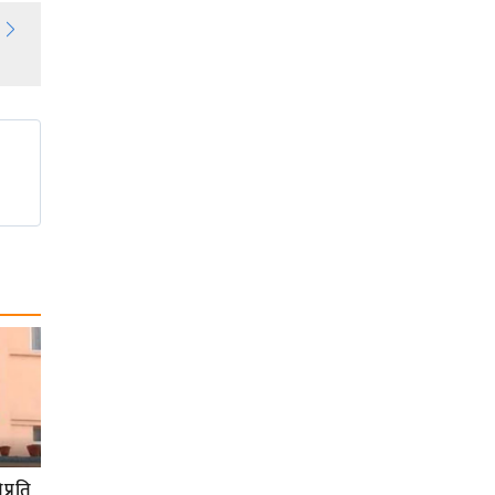
प्रति