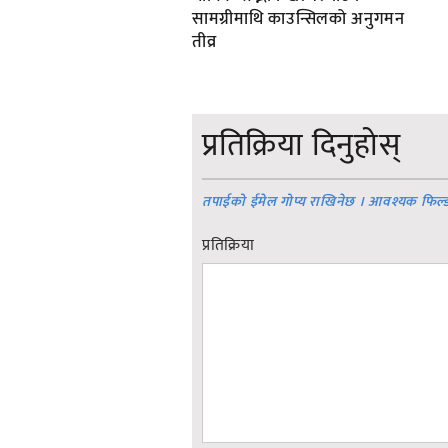
सामग्रीमाथि काउन्सिलको अनुगमन
तीव्र
प्रतिक्रिया दिनुहोस्
तपाईको ईमेल गोप्य राखिनेछ । आवश्यक फिल्
प्रतिक्रिया