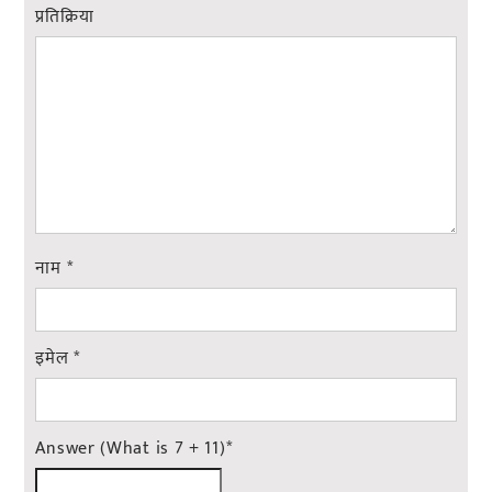
प्रतिक्रिया
नाम
*
इमेल
*
Answer (What is 7 + 11)
*