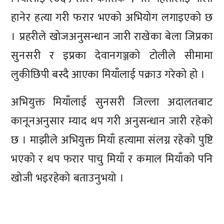
हानेर हत्या गरी फरार भएको अभियोग लगाइएको छ
। प्रहरीले खोजअनुसन्धान जारी राखेका बेला जिप्रका
सुनसरी र इप्रका देवानगञ्जको टोलीले सीमामा
लुकीछिपी बस्दै आएका मियाँलाई पक्राउ गरेको हो ।
अभियुक्त मियाँलाई सुनसरी जिल्ला अदालतबाट
कानूनअनुसार म्याद थप गरी अनुसन्धान जारी रहेको
छ । माझीले अभियुक्त मियाँ हत्यामा संलग्न रहेको पुष्टि
भएको र थप फरार पाचु मियाँ र कमाल मियाँको पनि
खोजी भइरहेको बताउनुभयो ।
प्रतिक्रिया दिनुहोस्