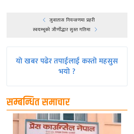
Post
जुवातास नियन्त्रणमा प्रहरी
स्वयम्भूको जीर्णोद्धार सुस्त गतिमा
navigation
यो खबर पढेर तपाईलाई कस्तो महसुस
भयो ?
सम्बन्धित समाचार