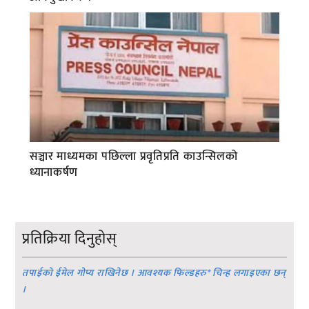
सञ्चार माध्यमका पछिल्ला प्रवृतिप्रति काउन्सिलको
ध्यानाकर्षण
प्रतिक्रिया दिनुहोस्
तपाईको ईमेल गोप्य राखिनेछ । आवश्यक फिल्डहरु
*
चिन्ह लगाइएका छन्
।