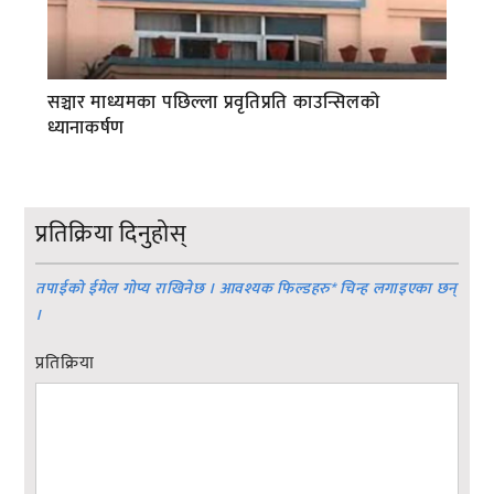
सञ्चार माध्यमका पछिल्ला प्रवृतिप्रति काउन्सिलको
ध्यानाकर्षण
प्रतिक्रिया दिनुहोस्
तपाईको ईमेल गोप्य राखिनेछ । आवश्यक फिल्डहरु
*
चिन्ह लगाइएका छन्
।
प्रतिक्रिया