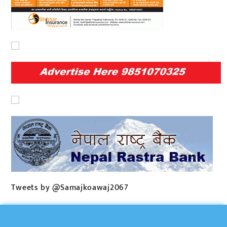
Tweets by @Samajkoawaj2067