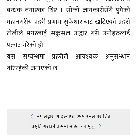
बन्धक बनाएका थिए । सोको जानकारीसँगै पुगेको
महानगरीय प्रहरी प्रभाग सुकेधाराबाट खटिएको प्रहरी
टोलीले मगरलाई सकुसल उद्धार गरी उनीहरुलाई
पक्राउ गरेको हो ।
यस सम्बन्धमा प्रहरीले आवश्यक अनुसन्धान
गरिरहेको जनाएको छ ।
प्रतिक्रिया दिनुहोस्
Post
नेपालद्वारा थाइल्याण्ड २५५ रनले पराजित
प्रसूति गराउने क्रममा महिलाको मृत्यु