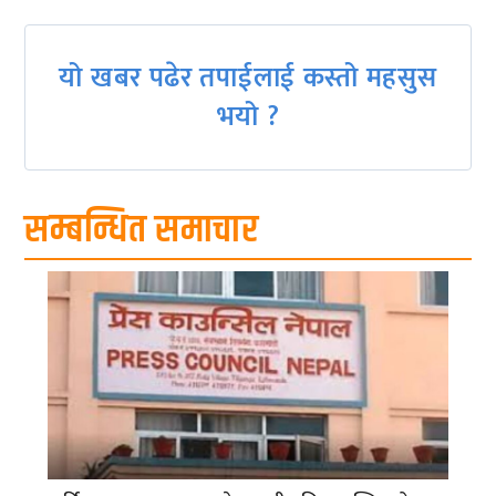
navigation
यो खबर पढेर तपाईलाई कस्तो महसुस
भयो ?
सम्बन्धित समाचार