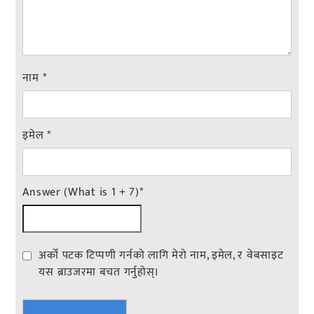
नाम
*
इमेल
*
Answer (What is 1 + 7)
*
अर्को पटक टिप्पणी गर्नको लागि मेरो नाम, इमेल, र वेबसाइट
यस ब्राउजरमा बचत गर्नुहोस्।