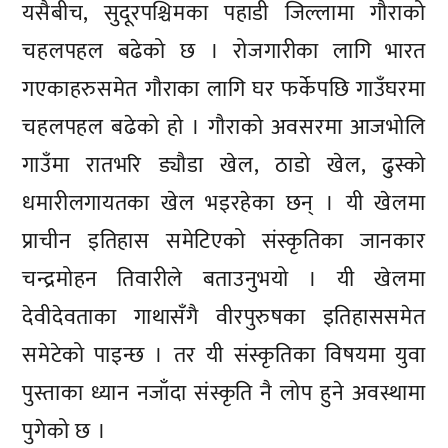
यसैबीच, सुदूरपश्चिमका पहाडी जिल्लामा गौराको
चहलपहल बढेको छ । रोजगारीका लागि भारत
गएकाहरुसमेत गौराका लागि घर फर्केपछि गाउँघरमा
चहलपहल बढेको हो । गौराको अवसरमा आजभोलि
गाउँमा रातभरि ड्यौडा खेल, ठाडो खेल, ढुस्को
धमारीलगायतका खेल भइरहेका छन् । यी खेलमा
प्राचीन इतिहास समेटिएको संस्कृतिका जानकार
चन्द्रमोहन तिवारीले बताउनुभयो । यी खेलमा
देवीदेवताका गाथासँगै वीरपुरुषका इतिहाससमेत
समेटेको पाइन्छ । तर यी संस्कृतिका विषयमा युवा
पुस्ताका ध्यान नजाँदा संस्कृति नै लोप हुने अवस्थामा
पुगेको छ ।