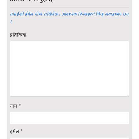
तपाईको ईमेल गोप्य राखिनेछ । आवश्यक फिल्डहरु
*
चिन्ह लगाइएका छन्
।
प्रतिक्रिया
नाम
*
इमेल
*