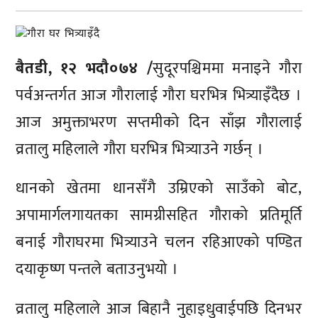
बैतडी, १२ भदौ०७४ /
सुदूरपश्चिममा मनाइने गौरा
पर्वअन्तर्गत आज गौरालाई गौरा घरभित्र भित्र्याइँदैछ ।
आज अमुक्ताभरण सप्तमीको दिन साँझ गौरालाई
व्रतालु महिलाले गौरा घरभित्र भित्र्याउने गर्छन् ।
धानको खेतमा धानसँगै उम्रिएको साउँको बोट,
अपामार्गलगायतका सामग्रीसहित गौराको प्रतिमूर्ति
बनाई गौराघरमा भित्र्याउने चलन रहिआएको पण्डित
दयाकृष्ण पन्तले बताउनुभयो ।
व्रतालु महिलाले आज बिहानै नुहाइधुवाईपछि दिनभर