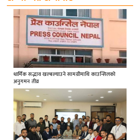
धार्मिक सद्भाव खल्बल्याउने सामग्रीमाथि काउन्सिलको
अनुगमन तीव्र