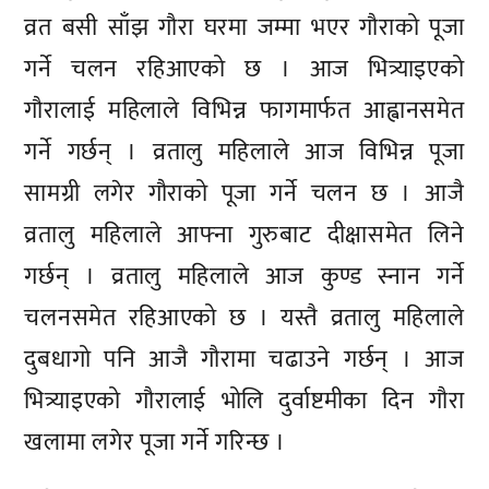
व्रत बसी साँझ गौरा घरमा जम्मा भएर गौराको पूजा
गर्ने चलन रहिआएको छ । आज भित्र्याइएको
गौरालाई महिलाले विभिन्न फागमार्फत आह्वानसमेत
गर्ने गर्छन् । व्रतालु महिलाले आज विभिन्न पूजा
सामग्री लगेर गौराको पूजा गर्ने चलन छ । आजै
व्रतालु महिलाले आफ्ना गुरुबाट दीक्षासमेत लिने
गर्छन् । व्रतालु महिलाले आज कुण्ड स्नान गर्ने
चलनसमेत रहिआएको छ । यस्तै व्रतालु महिलाले
दुबधागो पनि आजै गौरामा चढाउने गर्छन् । आज
भित्र्याइएको गौरालाई भोलि दुर्वाष्टमीका दिन गौरा
खलामा लगेर पूजा गर्ने गरिन्छ ।