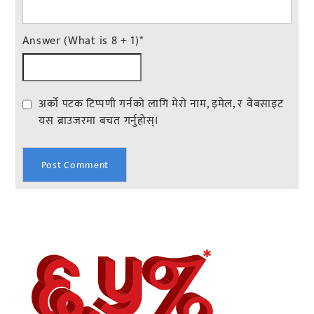
Answer (What is 8 + 1)
*
अर्को पटक टिप्पणी गर्नको लागि मेरो नाम, इमेल, र वेबसाइट
यस ब्राउजरमा बचत गर्नुहोस्।