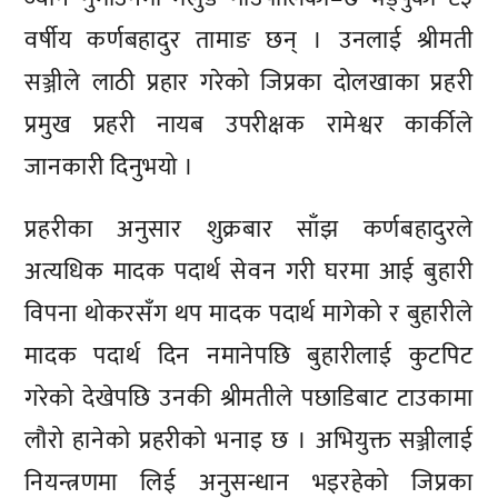
वर्षीय कर्णबहादुर तामाङ छन् । उनलाई श्रीमती
सञ्जीले लाठी प्रहार गरेको जिप्रका दोलखाका प्रहरी
प्रमुख प्रहरी नायब उपरीक्षक रामेश्वर कार्कीले
जानकारी दिनुभयो ।
प्रहरीका अनुसार शुक्रबार साँझ कर्णबहादुरले
अत्यधिक मादक पदार्थ सेवन गरी घरमा आई बुहारी
विपना थोकरसँग थप मादक पदार्थ मागेको र बुहारीले
मादक पदार्थ दिन नमानेपछि बुहारीलाई कुटपिट
गरेको देखेपछि उनकी श्रीमतीले पछाडिबाट टाउकामा
लौरो हानेको प्रहरीको भनाइ छ । अभियुक्त सञ्जीलाई
नियन्त्रणमा लिई अनुसन्धान भइरहेको जिप्रका