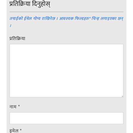
प्रतिक्रिया दिनुहोस्
तपाईको ईमेल गोप्य राखिनेछ । आवश्यक फिल्डहरु
*
चिन्ह लगाइएका छन्
।
प्रतिक्रिया
नाम
*
इमेल
*