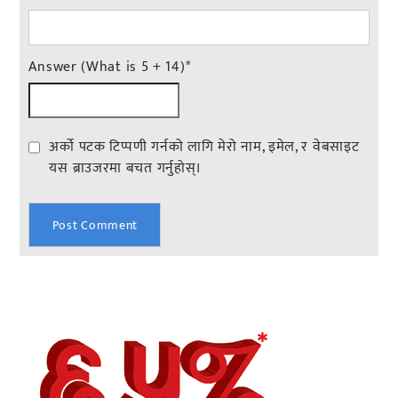
Answer (What is 5 + 14)
*
अर्को पटक टिप्पणी गर्नको लागि मेरो नाम, इमेल, र वेबसाइट
यस ब्राउजरमा बचत गर्नुहोस्।