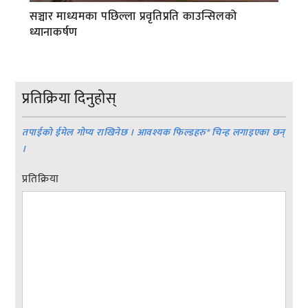
सञ्चार माध्यमका पछिल्ला प्रवृतिप्रति काउन्सिलको
ध्यानाकर्षण
प्रतिक्रिया दिनुहोस्
तपाईको ईमेल गोप्य राखिनेछ । आवश्यक फिल्डहरु
*
चिन्ह लगाइएका छन्
।
प्रतिक्रिया