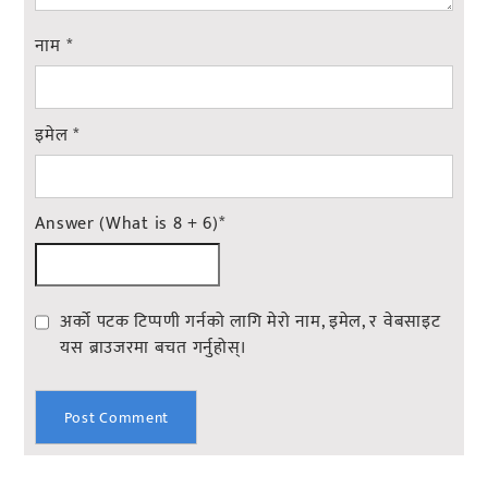
नाम
*
इमेल
*
Answer (What is 8 + 6)
*
अर्को पटक टिप्पणी गर्नको लागि मेरो नाम, इमेल, र वेबसाइट
यस ब्राउजरमा बचत गर्नुहोस्।