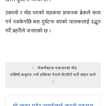
उकालो र मोड भएको सडकमा अचानक ब्रेकले काम
गर्न नसकेपछि बस दुर्घटना भएको चालकलाई उद्धृत
गर्दै प्रहरीले जनाएको छ ।
प्रतिक्रिया दिनुहोस्
Post
गोकर्णेश्वरमा भक्तजनको भीड
एक्लिदै बाबुराम, नयाँ शक्तिका नेताले दिनदिनै पार्टी छाड्न थाले
navigation