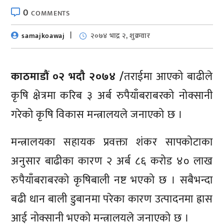
0
COMMENTS
samajkoawaj
२०७४ भाद्र २, शुक्रवार
काठमाडौं ०२ भदौ २०७४ /
तराईमा आएको बाढीले
कृषि क्षेत्रमा करिब ३ अर्ब रुपैयाँबराबरको नोक्सानी
गरेको कृषि विकास मन्त्रालयले जनाएको छ ।
मन्त्रालयका सहायक प्रवक्ता शंकर सापकोटाका
अनुसार बाढीका कारण २ अर्ब ८६ करोड ४० लाख
रुपैयाँबराबरको कृषिबाली नष्ट भएको छ । सबैभन्दा
बढी धान बाली डुबानमा परेका कारण उत्पादनमा ह्रास
आई नोक्सानी भएको मन्त्रालयले जनाएको छ ।