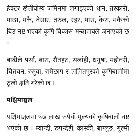
हेक्टर खेतीयोग्य जमिनमा लगाइएको धान, तरकारी,
माछा, मकै, बेसार, तरुल, रहर, मास, केरा, मकैको
बिउ नष्ट भएको कृषि विकास मन्त्रालयले जनाएको छ
।
बाढीले पर्सा, बारा, रौतहट, सर्लाही, धनुषा, महोत्तरी,
चितवन, रसुवा, रामेछाप र ललितपुरको कृषिबालीमा
ठूलो क्षति गरेको छ ।
पश्चिमाञ्चल
पश्चिमाञ्चलमा ५७ लाख रुपैयाँ मूल्यको कृषिबाली नष्ट
भएको छ । म्याग्दी, रुपन्देही, कास्की, बाग्लुङ, गुल्मी