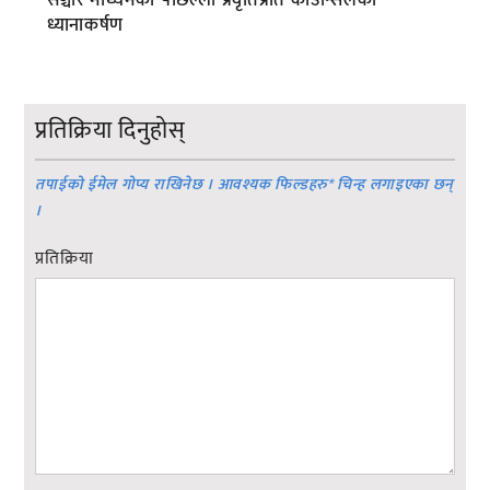
ध्यानाकर्षण
प्रतिक्रिया दिनुहोस्
तपाईको ईमेल गोप्य राखिनेछ । आवश्यक फिल्डहरु
*
चिन्ह लगाइएका छन्
।
प्रतिक्रिया