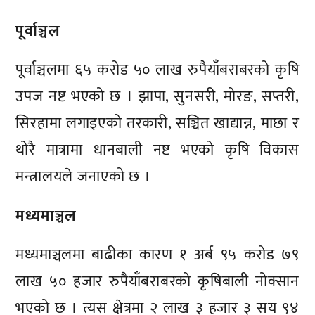
पूर्वाञ्चल
पूर्वाञ्चलमा ६५ करोड ५० लाख रुपैयाँबराबरको कृषि
उपज नष्ट भएको छ । झापा, सुनसरी, मोरङ, सप्तरी,
सिरहामा लगाइएको तरकारी, सञ्चित खाद्यान्न, माछा र
थोरै मात्रामा धानबाली नष्ट भएको कृषि विकास
मन्त्रालयले जनाएको छ ।
मध्यमाञ्चल
मध्यमाञ्चलमा बाढीका कारण १ अर्ब ९५ करोड ७९
लाख ५० हजार रुपैयाँबराबरको कृषिबाली नोक्सान
भएको छ । त्यस क्षेत्रमा २ लाख ३ हजार ३ सय ९४