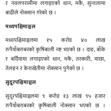
र नवलपरासीमा लगाइएको धान, मकै, सुन्तलामा
बाढीले नोक्सान गरेको छ ।
मध्यपश्चिमाञ्चल
मध्यपश्चिमाञ्चलमा १५ करोड ४० लाख
रुपैयाँबराबरको कृषिबाली नष्ट भएको छ । दाङ, बाँके
र बर्दियामा लगाइएको धान, मकै, तरकारी, माछा,
तेलहन र केराखेतीमा नोक्सान पुगेको छ ।
सुदूरपश्चिमाञ्चल
सुदूरपश्चिमाञ्चलमा ९ करोड १३ लाख ९५ हजार
रुपैयाँबराबरको कृषिबाली नोक्सान भएको छ ।