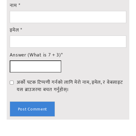
नाम
*
इमेल
*
Answer (What is 7 + 3)
*
अर्को पटक टिप्पणी गर्नको लागि मेरो नाम, इमेल, र वेबसाइट
यस ब्राउजरमा बचत गर्नुहोस्।