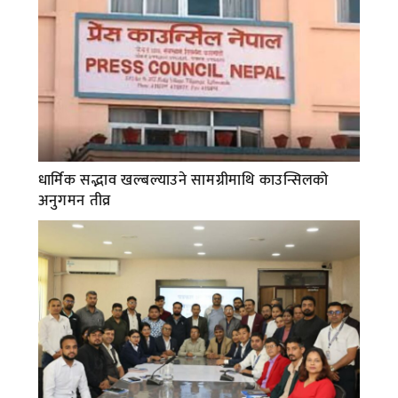
धार्मिक सद्भाव खल्बल्याउने सामग्रीमाथि काउन्सिलको
अनुगमन तीव्र