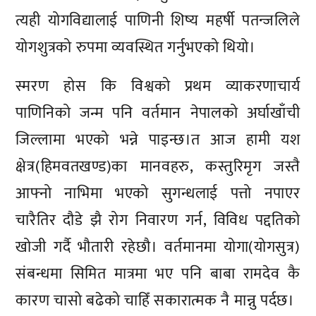
त्यही योगविद्यालाई पाणिनी शिष्य महर्षी पतन्जलिले
योगशुत्रको रुपमा व्यवस्थित गर्नुभएको थियो।
स्मरण होस कि विश्वको प्रथम व्याकरणाचार्य
पाणिनिको जन्म पनि वर्तमान नेपालको अर्घाखाँची
जिल्लामा भएको भन्ने पाइन्छ।त आज हामी यश
क्षेत्र(हिमवतखण्ड)का मानवहरु, कस्तुरिमृग जस्तै
आफ्नो नाभिमा भएको सुगन्धलाई पत्तो नपाएर
चारैतिर दौडे झै रोग निवारण गर्न, विविध पद्दतिको
खोजी गर्दै भौतारी रहेछौ। वर्तमानमा योगा(योगसुत्र)
संबन्धमा सिमित मात्रमा भए पनि बाबा रामदेव कै
कारण चासो बढेको चाहिँ सकारात्मक नै मान्नु पर्दछ।