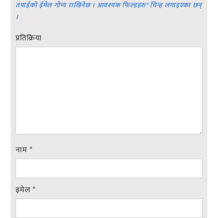
तपाईको ईमेल गोप्य राखिनेछ । आवश्यक फिल्डहरु
*
चिन्ह लगाइएका छन्
।
प्रतिक्रिया
नाम
*
इमेल
*