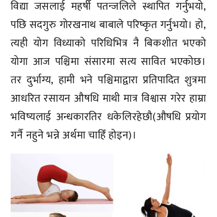
विद्या जसलाई महर्षी पतन्जलिले स्थापित गर्नुभयो,
पछि सदगुरु गोरखनाथ बाबाले परिष्कृत गर्नुभयो। हो,
त्यही योग विध्याको परिधिभित्र नै बिकशीत भएको
योगा आज पश्चिमा संसारमा सत्य सावित भएकोछ।
तर दुर्भाग्य, हामी भने पश्चिमाद्वारा प्रतिपादित शुत्रमा
आधरित रसायन औषधि माथी मात्र विश्वास गरेर हाम्रा
भविष्यलाई अन्धकारतिर धकेलिरहेछौ(औषधि प्रयोग
गर्नै नहुने भन्ने अर्थमा चाहिँ होइन)।