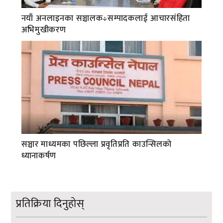
नयाँ अनलाइनका सञ्चालक÷सम्पादकलाई आचारसंहिता
अभिमुखीकरण
सञ्चार माध्यमका पछिल्ला प्रवृतिप्रति काउन्सिलको
ध्यानाकर्षण
प्रतिक्रिया दिनुहोस्