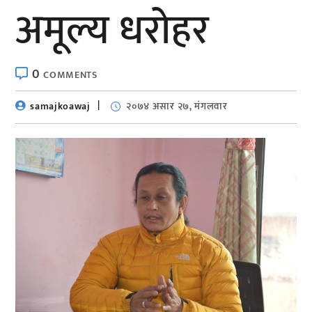
अमूल्य धरोहर
0
COMMENTS
samajkoawaj
२०७४ असार २७, मंगलवार