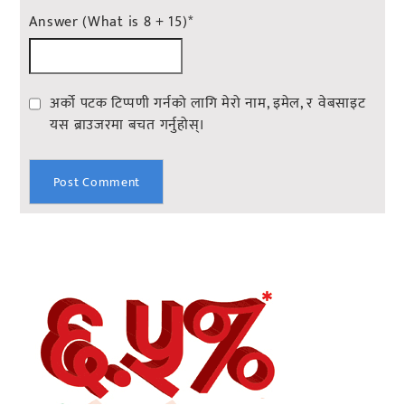
Answer (What is 8 + 15)
*
अर्को पटक टिप्पणी गर्नको लागि मेरो नाम, इमेल, र वेबसाइट
यस ब्राउजरमा बचत गर्नुहोस्।